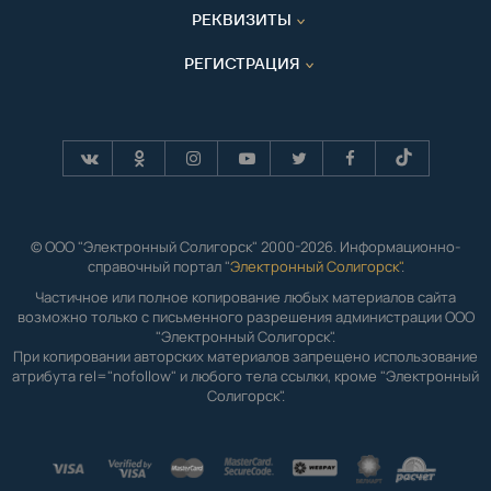
РЕКВИЗИТЫ
РЕГИСТРАЦИЯ
© ООО "Электронный Солигорск" 2000-2026. Информационно-
справочный портал "
Электронный Солигорск"
.
Частичное или полное копирование любых материалов сайта
возможно только с письменного разрешения администрации ООО
"Электронный Солигорск".
При копировании авторских материалов запрещено использование
атрибута rel="nofollow" и любого тела ссылки, кроме "Электронный
Солигорск".