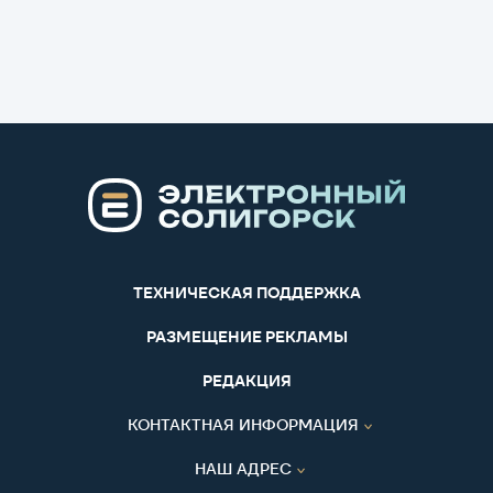
ТЕХНИЧЕСКАЯ ПОДДЕРЖКА
РАЗМЕЩЕНИЕ РЕКЛАМЫ
РЕДАКЦИЯ
КОНТАКТНАЯ ИНФОРМАЦИЯ
НАШ АДРЕС