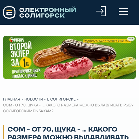
ГЛАВНАЯ
-
НОВОСТИ
-
В СОЛИГОРСКЕ
-
CОМ - ОТ 70, ЩУКА - ... КАКОГО РАЗМЕРА МОЖНО ВЫЛАВЛИВАТЬ РЫБУ
СОЛИГОРСКИМ РЫБАКАМ?
CОМ - ОТ 70, ЩУКА - ... КАКОГО
РАЗМЕРА МОЖНО ВЫЛАВЛИВАТЬ