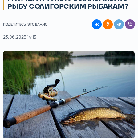
РЫБУ СОЛИГОРСКИМ РЫБАКАМ?
ПОДЕЛИТЕСЬ, ЭТО ВАЖНО
23.06.2025 14:13