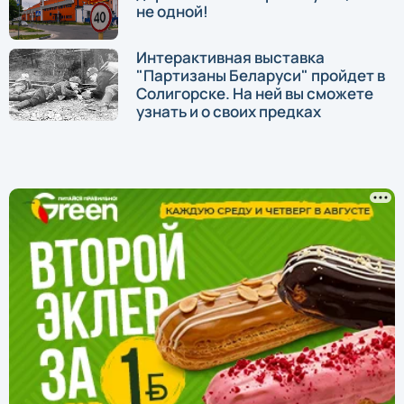
не одной!
Интерактивная выставка
"Партизаны Беларуси" пройдет в
Солигорске. На ней вы сможете
узнать и о своих предках