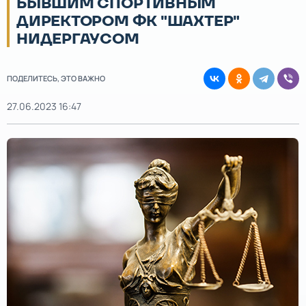
БЫВШИМ СПОРТИВНЫМ
ДИРЕКТОРОМ ФК "ШАХТЕР"
НИДЕРГАУСОМ
ПОДЕЛИТЕСЬ, ЭТО ВАЖНО
27.06.2023 16:47