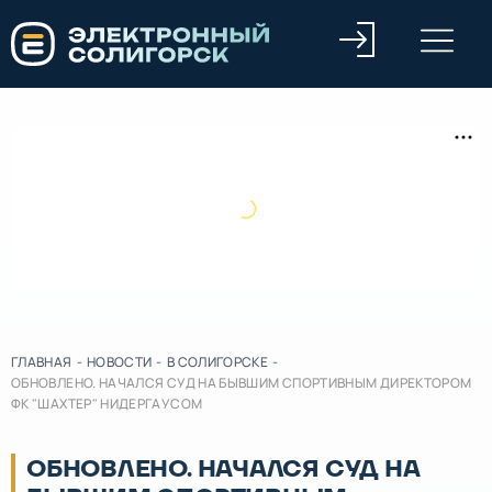
ГЛАВНАЯ
-
НОВОСТИ
-
В СОЛИГОРСКЕ
-
ОБНОВЛЕНО. НАЧАЛСЯ СУД НА БЫВШИМ СПОРТИВНЫМ ДИРЕКТОРОМ
ФК "ШАХТЕР" НИДЕРГАУСОМ
ОБНОВЛЕНО. НАЧАЛСЯ СУД НА