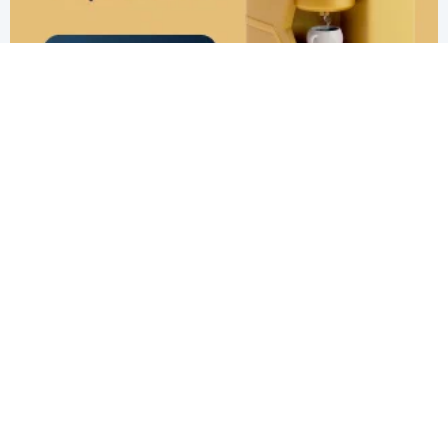
ТЕХНИЧЕСКАЯ ПОДДЕРЖКА