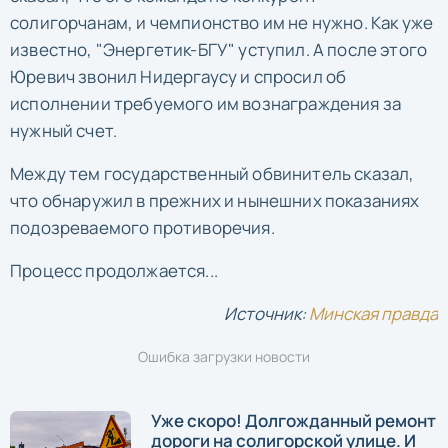
солигорчанам, и чемпионство им не нужно. Как уже
известно, "Энергетик-БГУ" уступил. А после этого
Юревич звонил Нидергаусу и спросил об
исполнении требуемого им вознаграждения за
нужный счет.
Между тем государственный обвинитель сказал,
что обнаружил в прежних и нынешних показаниях
подозреваемого противоречия.
Процесс продолжается...
Источник:
Минская правда
Ошибка загрузки новости
Уже скоро! Долгожданный ремонт
дороги на солигорской улице. И