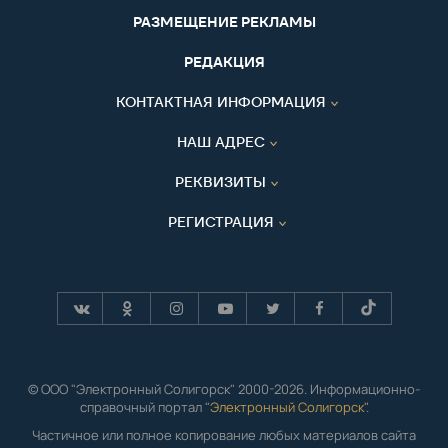
РАЗМЕЩЕНИЕ РЕКЛАМЫ
РЕДАКЦИЯ
КОНТАКТНАЯ ИНФОРМАЦИЯ
НАШ АДРЕС
РЕКВИЗИТЫ
РЕГИСТРАЦИЯ
© ООО "Электронный Солигорск" 2000-2026. Информационно-
справочный портал "
Электронный Солигорск"
.
Частичное или полное копирование любых материалов сайта