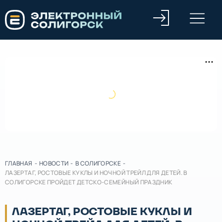
ГЛАВНАЯ
-
НОВОСТИ
-
В СОЛИГОРСКЕ
-
ЛАЗЕРТАГ, РОСТОВЫЕ КУКЛЫ И НОЧНОЙ ТРЕЙЛ ДЛЯ ДЕТЕЙ. В
СОЛИГОРСКЕ ПРОЙДЕТ ДЕТСКО-СЕМЕЙНЫЙ ПРАЗДНИК
ЛАЗЕРТАГ, РОСТОВЫЕ КУКЛЫ И