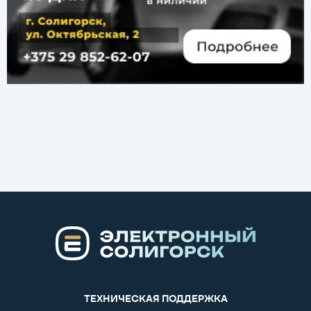
ТЕХНИЧЕСКАЯ ПОДДЕРЖКА