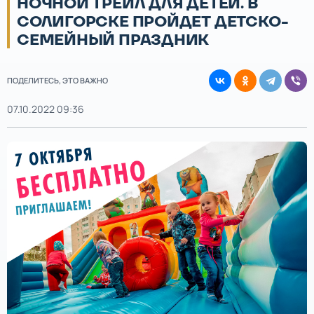
НОЧНОЙ ТРЕЙЛ ДЛЯ ДЕТЕЙ. В
СОЛИГОРСКЕ ПРОЙДЕТ ДЕТСКО-
СЕМЕЙНЫЙ ПРАЗДНИК
ПОДЕЛИТЕСЬ, ЭТО ВАЖНО
07.10.2022 09:36