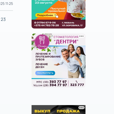
25 11:25
 23