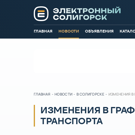
ГЛАВНАЯ
НОВОСТИ
ОБЪЯВЛЕНИЯ
КАТАЛ
ГЛАВНАЯ
-
НОВОСТИ
-
В СОЛИГОРСКЕ
-
ИЗМЕНЕНИЯ В
ИЗМЕНЕНИЯ В ГРА
ТРАНСПОРТА