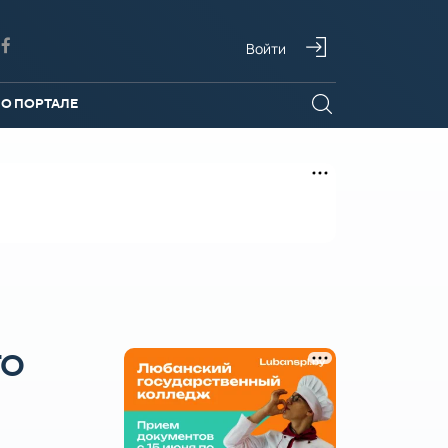
Войти
О ПОРТАЛЕ
ГО