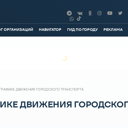
ОГ ОРГАНИЗАЦИЙ
НАВИГАТОР
ГИД ПО ГОРОДУ
РЕКЛАМА
 ГРАФИКЕ ДВИЖЕНИЯ ГОРОДСКОГО ТРАНСПОРТА
ФИКЕ ДВИЖЕНИЯ ГОРОДСКО