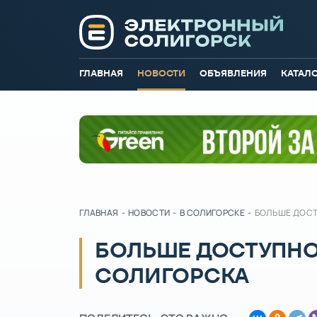
ГЛАВНАЯ
НОВОСТИ
ОБЪЯВЛЕНИЯ
КАТАЛ
ГЛАВНАЯ
-
НОВОСТИ
-
В СОЛИГОРСКЕ
-
БОЛЬШЕ ДОСТ
БОЛЬШЕ ДОСТУПНО
СОЛИГОРСКА