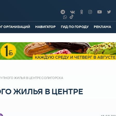
ОГ ОРГАНИЗАЦИЙ
НАВИГАТОР
ГИД ПО ГОРОДУ
РЕКЛАМА
УПНОГО ЖИЛЬЯ В ЦЕНТРЕ СОЛИГОРСКА
ГО ЖИЛЬЯ В ЦЕНТРЕ