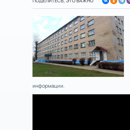
ПОДЕЛИТЕСЬ, ЭТО ВАЖНО
информации.