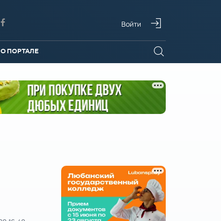
Войти
О ПОРТАЛЕ