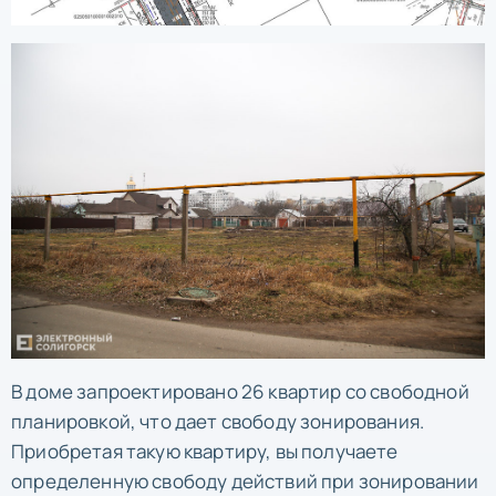
В доме запроектировано 26 квартир со свободной
планировкой, что дает свободу зонирования.
Приобретая такую квартиру, вы получаете
определенную свободу действий при зонировании