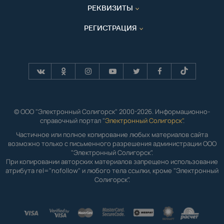
РЕКВИЗИТЫ
РЕГИСТРАЦИЯ
© ООО "Электронный Солигорск" 2000-2026. Информационно-
справочный портал "
Электронный Солигорск"
.
Частичное или полное копирование любых материалов сайта
возможно только с письменного разрешения администрации ООО
"Электронный Солигорск".
При копировании авторских материалов запрещено использование
атрибута rel="nofollow" и любого тела ссылки, кроме "Электронный
Солигорск".