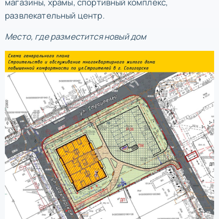
магазины, храмы, спортивный комплекс,
развлекательный центр.
Место, где разместится новый дом