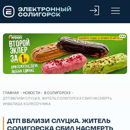
ГЛАВНАЯ
-
НОВОСТИ
-
В СОЛИГОРСКЕ
-
ДТП ВБЛИЗИ СЛУЦКА. ЖИТЕЛЬ СОЛИГОРСКА СБИЛ НАСМЕРТЬ
ИНВАЛИДА-КОЛЯСОЧНИКА
ДТП ВБЛИЗИ СЛУЦКА. ЖИТЕЛЬ
СОЛИГОРСКА СБИЛ НАСМЕРТЬ