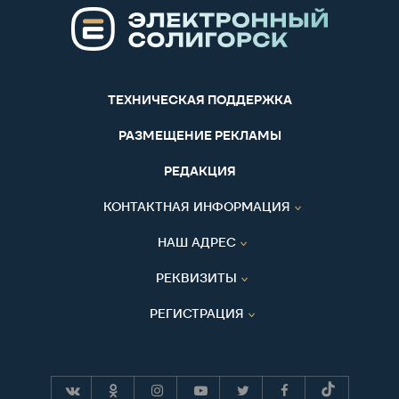
ТЕХНИЧЕСКАЯ ПОДДЕРЖКА
РАЗМЕЩЕНИЕ РЕКЛАМЫ
РЕДАКЦИЯ
КОНТАКТНАЯ ИНФОРМАЦИЯ
НАШ АДРЕС
РЕКВИЗИТЫ
РЕГИСТРАЦИЯ