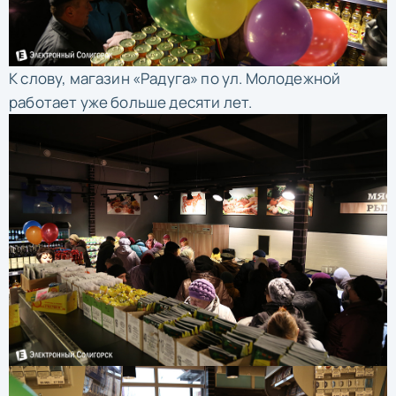
К слову, магазин «Радуга» по ул. Молодежной
работает уже больше десяти лет.