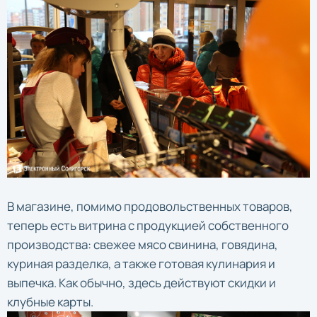
В магазине, помимо продовольственных товаров,
теперь есть витрина с продукцией собственного
производства: свежее мясо свинина, говядина,
куриная разделка, а также готовая кулинария и
выпечка. Как обычно, здесь действуют скидки и
клубные карты.