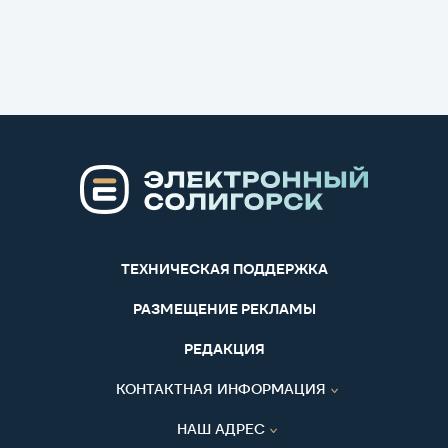
ТЕХНИЧЕСКАЯ ПОДДЕРЖКА
РАЗМЕЩЕНИЕ РЕКЛАМЫ
РЕДАКЦИЯ
КОНТАКТНАЯ ИНФОРМАЦИЯ
НАШ АДРЕС