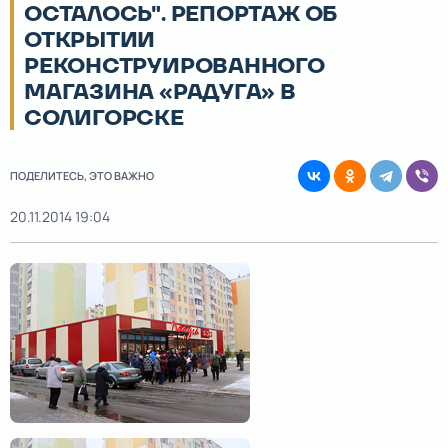
ОСТАЛОСЬ". РЕПОРТАЖ ОБ
ОТКРЫТИИ
РЕКОНСТРУИРОВАННОГО
МАГАЗИНА «РАДУГА» В
СОЛИГОРСКЕ
ПОДЕЛИТЕСЬ, ЭТО ВАЖНО
20.11.2014 19:04