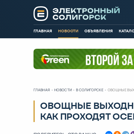
ГЛАВНАЯ
НОВОСТИ
ОБЪЯВЛЕНИЯ
КАТАЛ
ГЛАВНАЯ
-
НОВОСТИ
-
В СОЛИГОРСКЕ
-
ОВОЩНЫЕ ВЫХ
ОВОЩНЫЕ ВЫХОДНЫ
КАК ПРОХОДЯТ ОС