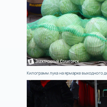
Килограмм лука на ярмарке выходного дн