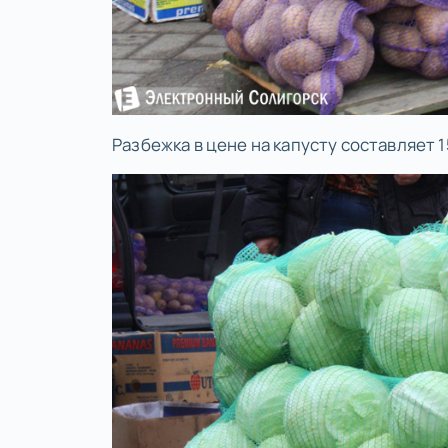
Разбежка в цене на капусту составляет 