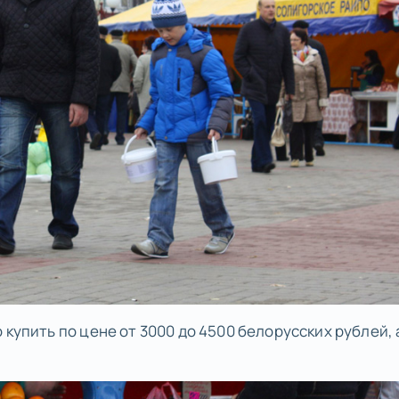
 купить по цене от 3000 до 4500 белорусских рублей, 