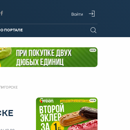
Войти
О ПОРТАЛЕ
ОЛИГОРСКЕ
СКЕ