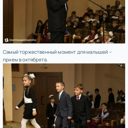
Самый торжественный момент для малышей –
прием в октябрята.