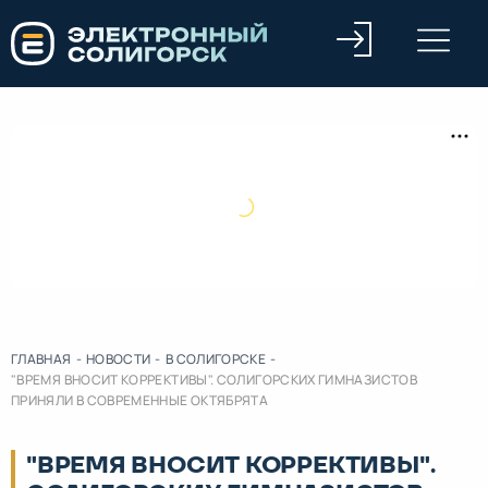
ГЛАВНАЯ
-
НОВОСТИ
-
В СОЛИГОРСКЕ
-
"ВРЕМЯ ВНОСИТ КОРРЕКТИВЫ". СОЛИГОРСКИХ ГИМНАЗИСТОВ
ПРИНЯЛИ В СОВРЕМЕННЫЕ ОКТЯБРЯТА
"ВРЕМЯ ВНОСИТ КОРРЕКТИВЫ".