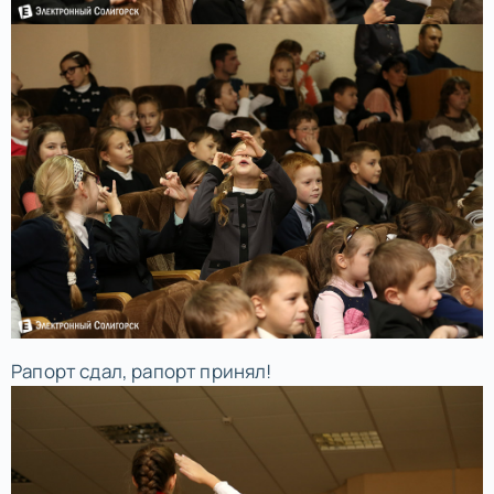
Рапорт сдал, рапорт принял!