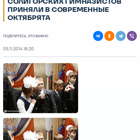
СОЛИГОРСКИХ ГИМНАЗИСТОВ
ПРИНЯЛИ В СОВРЕМЕННЫЕ
ОКТЯБРЯТА
ПОДЕЛИТЕСЬ, ЭТО ВАЖНО
05.11.2014 18:20