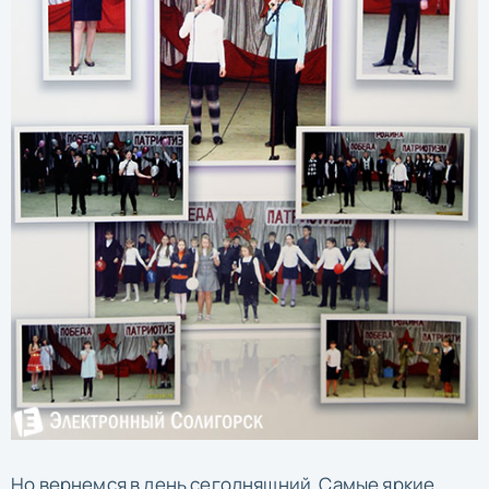
Но вернемся в день сегодняшний. Самые яркие