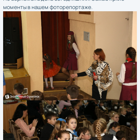
моменты в нашем фоторепортаже.