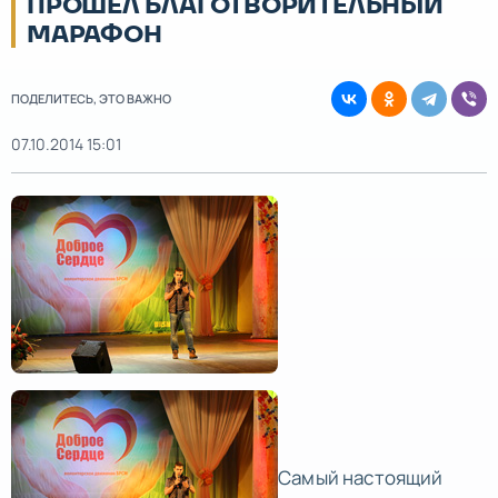
ПРОШЕЛ БЛАГОТВОРИТЕЛЬНЫЙ
МАРАФОН
ПОДЕЛИТЕСЬ, ЭТО ВАЖНО
07.10.2014 15:01
Самый настоящий