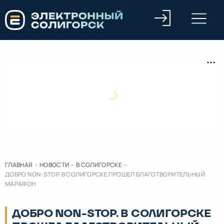
ГЛАВНАЯ
-
НОВОСТИ
-
В СОЛИГОРСКЕ
-
ДОБРО NON-STOP. В СОЛИГОРСКЕ ПРОШЕЛ БЛАГОТВОРИТЕЛЬНЫЙ
МАРАФОН
ДОБРО NON-STOP. В СОЛИГОРСКЕ