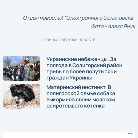
Отдел новостей "Электронного Солигорска"
Фото - Алекс Янук
Ошибка загрузки новости
Украинские небеженцы. За
полгода в Солигорский район
прибыло более полутысячи
граждан Украины
Материнский инстинкт. В
солигорской семье собака
выкормила своим молоком
осиротевшего котенка