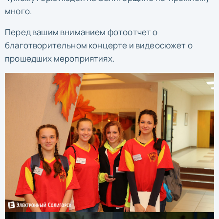
много.
Перед вашим вниманием фотоотчет о
благотворительном концерте и видеосюжет о
прошедших мероприятиях.