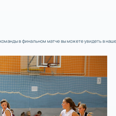
команды в финальном матче вы можете увидеть в наш