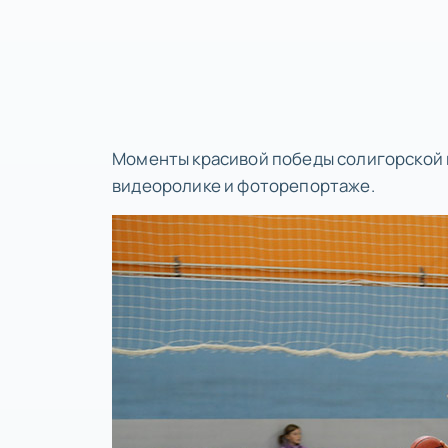
Моменты красивой победы солигорской 
видеоролике и фоторепортаже.