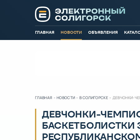
ГЛАВНАЯ
НОВОСТИ
ОБЪЯВЛЕНИЯ
КАТАЛ
ГЛАВНАЯ
-
НОВОСТИ
-
В СОЛИГОРСКЕ
-
ДЕВЧОНКИ-ЧЕ
ДЕВЧОНКИ-ЧЕМПИ
БАСКЕТБОЛИСТКИ 
РЕСПУБЛИКАНСКОМ