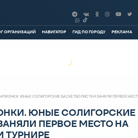
ОГ ОРГАНИЗАЦИЙ
НАВИГАТОР
ГИД ПО ГОРОДУ
РЕКЛАМА
МПИОНКИ. ЮНЫЕ СОЛИГОРСКИЕ БАСКЕТБОЛИСТКИ ЗАНЯЛИ ПЕРВОЕ МЕСТ
ОНКИ. ЮНЫЕ СОЛИГОРСКИЕ
ЗАНЯЛИ ПЕРВОЕ МЕСТО НА
 ТУРНИРЕ