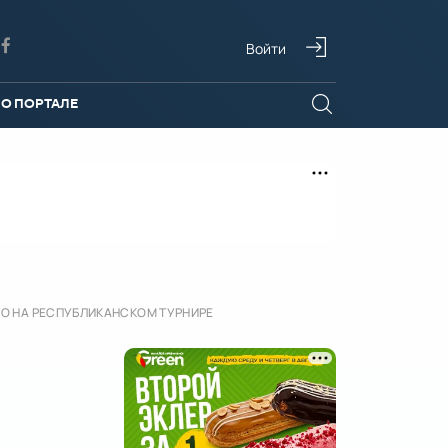
Войти
О ПОРТАЛЕ
О НА РЕСПУБЛИКАНСКОМ ТУРНИРЕ