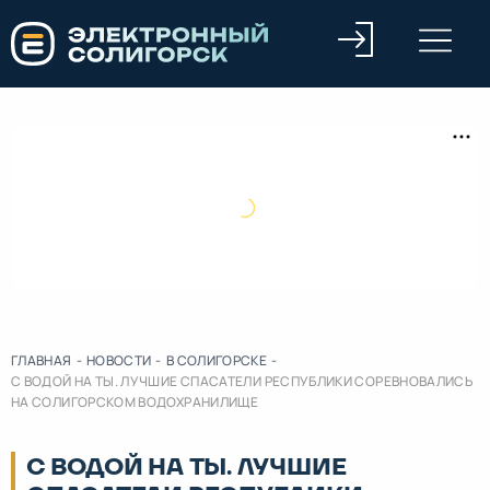
ГЛАВНАЯ
-
НОВОСТИ
-
В СОЛИГОРСКЕ
-
С ВОДОЙ НА ТЫ. ЛУЧШИЕ СПАСАТЕЛИ РЕСПУБЛИКИ СОРЕВНОВАЛИСЬ
НА СОЛИГОРСКОМ ВОДОХРАНИЛИЩЕ
С ВОДОЙ НА ТЫ. ЛУЧШИЕ