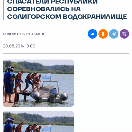
СПАСАТЕЛИ РЕСПУБЛИКИ
СОРЕВНОВАЛИСЬ НА
СОЛИГОРСКОМ ВОДОХРАНИЛИЩЕ
ПОДЕЛИТЕСЬ, ЭТО ВАЖНО
20.08.2014 18:06