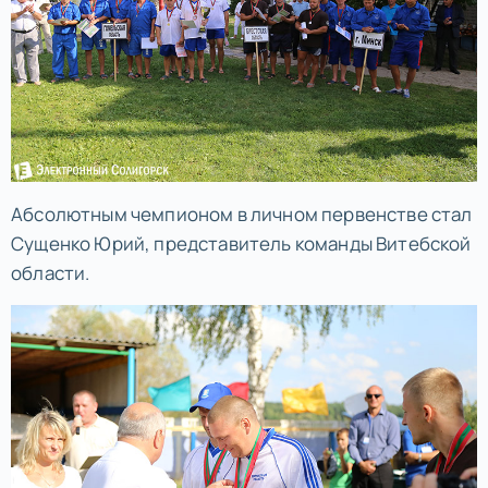
Абсолютным чемпионом в личном первенстве стал
Сущенко Юрий, представитель команды Витебской
области.