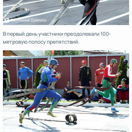
В первый день участники преодолевали 100-
метровую полосу препятствий.