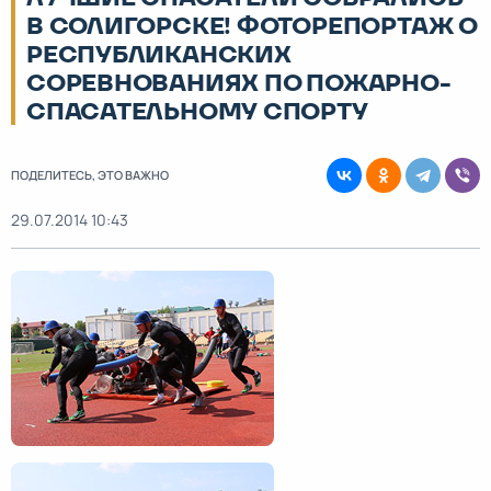
В СОЛИГОРСКЕ! ФОТОРЕПОРТАЖ О
РЕСПУБЛИКАНСКИХ
СОРЕВНОВАНИЯХ ПО ПОЖАРНО-
СПАСАТЕЛЬНОМУ СПОРТУ
ПОДЕЛИТЕСЬ, ЭТО ВАЖНО
29.07.2014 10:43