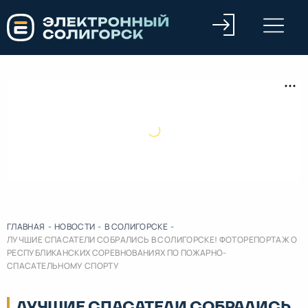
ГЛАВНАЯ
-
НОВОСТИ
-
В СОЛИГОРСКЕ
-
ЛУЧШИЕ СПАСАТЕЛИ СОБРАЛИСЬ В СОЛИГОРСКЕ! ФОТОРЕПОРТАЖ О
РЕСПУБЛИКАНСКИХ СОРЕВНОВАНИЯХ ПО ПОЖАРНО-
СПАСАТЕЛЬНОМУ СПОРТУ
ЛУЧШИЕ СПАСАТЕЛИ СОБРАЛИСЬ