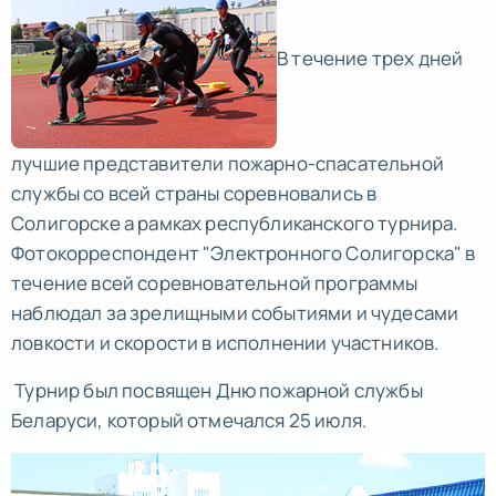
В течение трех дней
лучшие представители пожарно-спасательной
службы со всей страны соревновались в
Солигорске а рамках республиканского турнира.
Фотокорреспондент "Электронного Солигорска" в
течение всей соревновательной программы
наблюдал за зрелищными событиями и чудесами
ловкости и скорости в исполнении участников.
Турнир был посвящен Дню пожарной службы
Беларуси, который отмечался 25 июля.