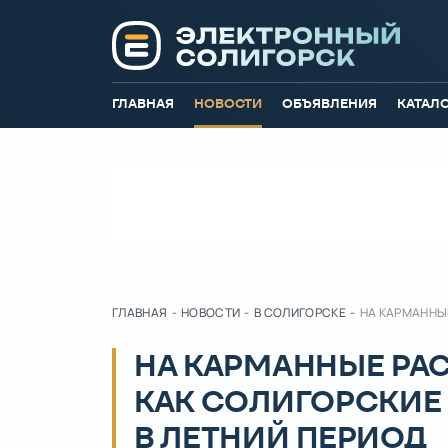
ГЛАВНАЯ
НОВОСТИ
ОБЪЯВЛЕНИЯ
КАТАЛ
ГЛАВНАЯ
-
НОВОСТИ
-
В СОЛИГОРСКЕ
-
НА КАРМАННЫ
НА КАРМАННЫЕ РАС
КАК СОЛИГОРСКИЕ
В ЛЕТНИЙ ПЕРИОД