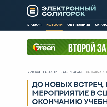
ГЛАВНАЯ
НОВОСТИ
ОБЪЯВЛЕНИЯ
КАТАЛ
ГЛАВНАЯ
-
НОВОСТИ
-
В СОЛИГОРСКЕ
-
ДО НОВЫХ ВС
ДО НОВЫХ ВСТРЕЧ,
МЕРОПРИЯТИЕ В С
ОКОНЧАНИЮ УЧЕБН