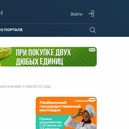
Войти
О ПОРТАЛЕ
 ОКОНЧАНИЮ УЧЕБНОГО ГОДА