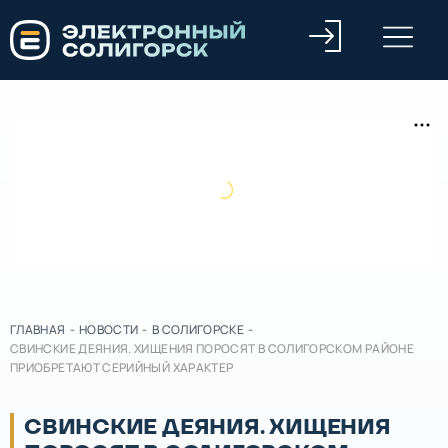
ГЛАВНАЯ
-
НОВОСТИ
-
В СОЛИГОРСКЕ
-
СВИНСКИЕ ДЕЯНИЯ. ХИЩЕНИЯ ПОРОСЯТ В СОЛИГОРСКОМ РАЙОНЕ
ПРИОБРЕТАЮТ СЕРИЙНЫЙ ХАРАКТЕР
СВИНСКИЕ ДЕЯНИЯ. ХИЩЕНИЯ