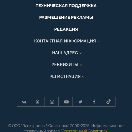
ТЕХНИЧЕСКАЯ ПОДДЕРЖКА
РАЗМЕЩЕНИЕ РЕКЛАМЫ
РЕДАКЦИЯ
КОНТАКТНАЯ ИНФОРМАЦИЯ
НАШ АДРЕС
РЕКВИЗИТЫ
РЕГИСТРАЦИЯ
© ООО "Электронный Солигорск" 2000-2026. Информационно-
справочный портал "
Электронный Солигорск"
.