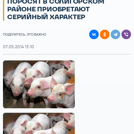
ПОРОСЯТ В СОЛИГОРСКОМ
РАЙОНЕ ПРИОБРЕТАЮТ
СЕРИЙНЫЙ ХАРАКТЕР
ПОДЕЛИТЕСЬ, ЭТО ВАЖНО
07.05.2014 13:10