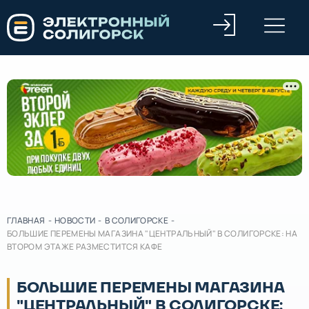
ГЛАВНАЯ
-
НОВОСТИ
-
В СОЛИГОРСКЕ
-
БОЛЬШИЕ ПЕРЕМЕНЫ МАГАЗИНА "ЦЕНТРАЛЬНЫЙ" В СОЛИГОРСКЕ: НА
ВТОРОМ ЭТАЖЕ РАЗМЕСТИТСЯ КАФЕ
БОЛЬШИЕ ПЕРЕМЕНЫ МАГАЗИНА
"ЦЕНТРАЛЬНЫЙ" В СОЛИГОРСКЕ: