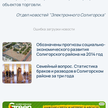
объектов торговли.
Отдел новостей "Электронного Солигорска"
Ошибка загрузки новости
Обозначены прогнозы социально-
экономического развития
Солигорского района на 2014 год
Семейный вопрос. Статистика
браков и разводов в Солигорском
районе за три года