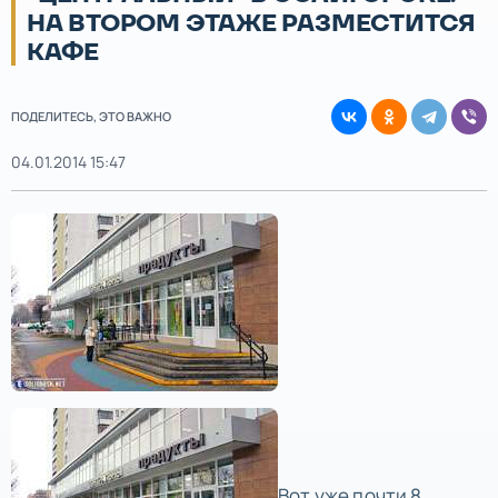
НА ВТОРОМ ЭТАЖЕ РАЗМЕСТИТСЯ
КАФЕ
ПОДЕЛИТЕСЬ, ЭТО ВАЖНО
04.01.2014 15:47
Вот уже почти 8