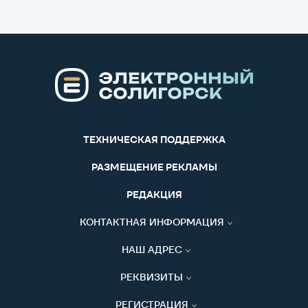
ТЕХНИЧЕСКАЯ ПОДДЕРЖКА
РАЗМЕЩЕНИЕ РЕКЛАМЫ
РЕДАКЦИЯ
КОНТАКТНАЯ ИНФОРМАЦИЯ
НАШ АДРЕС
РЕКВИЗИТЫ
РЕГИСТРАЦИЯ