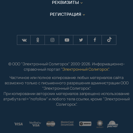
РЕКВИЗИТЫ
РЕГИСТРАЦИЯ
© ООО "Электронный Солигорск" 2000-2026. Информационно-
справочный портал "
Электронный Солигорск"
.
Частичное или полное копирование любых материалов сайта
возможно только с письменного разрешения администрации ООО
"Электронный Солигорск".
При копировании авторских материалов запрещено использование
атрибута rel="nofollow" и любого тела ссылки, кроме "Электронный
Солигорск".