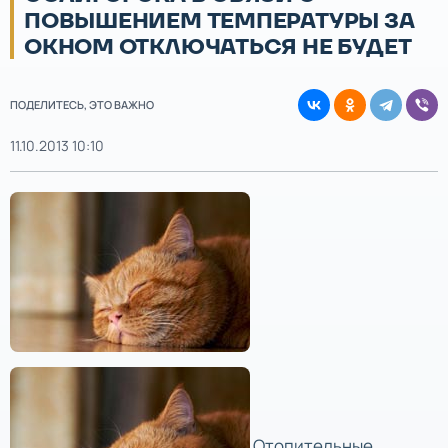
ПОВЫШЕНИЕМ ТЕМПЕРАТУРЫ ЗА
ОКНОМ ОТКЛЮЧАТЬСЯ НЕ БУДЕТ
ПОДЕЛИТЕСЬ, ЭТО ВАЖНО
11.10.2013 10:10
Отопительные