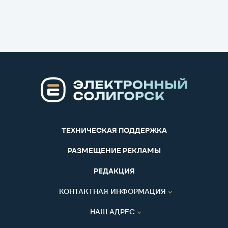
ТЕХНИЧЕСКАЯ ПОДДЕРЖКА
РАЗМЕЩЕНИЕ РЕКЛАМЫ
РЕДАКЦИЯ
КОНТАКТНАЯ ИНФОРМАЦИЯ
НАШ АДРЕС