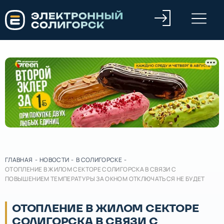
ГЛАВНАЯ
-
НОВОСТИ
-
В СОЛИГОРСКЕ
-
ОТОПЛЕНИЕ В ЖИЛОМ СЕКТОРЕ СОЛИГОРСКА В СВЯЗИ С
ПОВЫШЕНИЕМ ТЕМПЕРАТУРЫ ЗА ОКНОМ ОТКЛЮЧАТЬСЯ НЕ БУДЕТ
ОТОПЛЕНИЕ В ЖИЛОМ СЕКТОРЕ
СОЛИГОРСКА В СВЯЗИ С