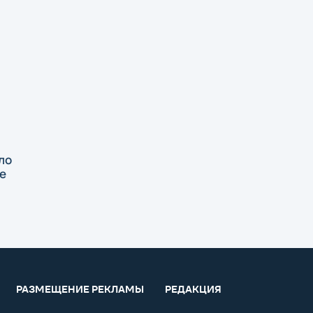
ло
е
РАЗМЕЩЕНИЕ РЕКЛАМЫ
РЕДАКЦИЯ