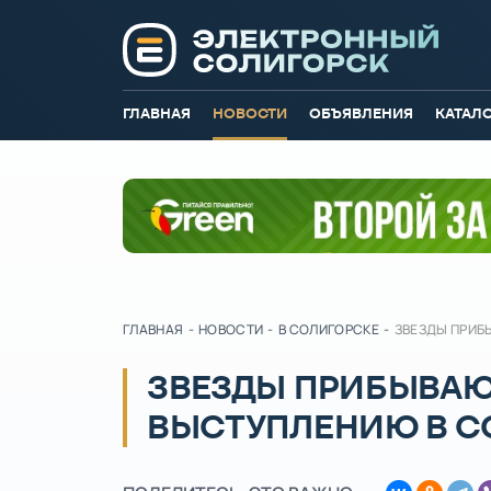
ГЛАВНАЯ
НОВОСТИ
ОБЪЯВЛЕНИЯ
КАТАЛ
ГЛАВНАЯ
-
НОВОСТИ
-
В СОЛИГОРСКЕ
-
ЗВЕЗДЫ ПРИБ
ЗВЕЗДЫ ПРИБЫВАЮТ
ВЫСТУПЛЕНИЮ В С