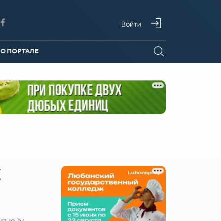
Войти
О ПОРТАЛЕ
К