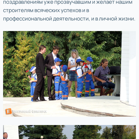
поздравлениям уже прозвучавшим и желает нашим
строителям всяческих успехов и в
профессиональной деятельности, и в личной жизни.