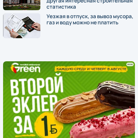
другая интересная строительная
статистика
Уезжая в отпуск, за вывоз мусора,
газ и воду можно не платить