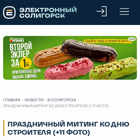
ГЛАВНАЯ
-
НОВОСТИ
-
В СОЛИГОРСКЕ
-
ПРАЗДНИЧНЫЙ МИТИНГ КО ДНЮ СТРОИТЕЛЯ (+11 ФОТО)
ПРАЗДНИЧНЫЙ МИТИНГ КО ДНЮ
СТРОИТЕЛЯ (+11 ФОТО)