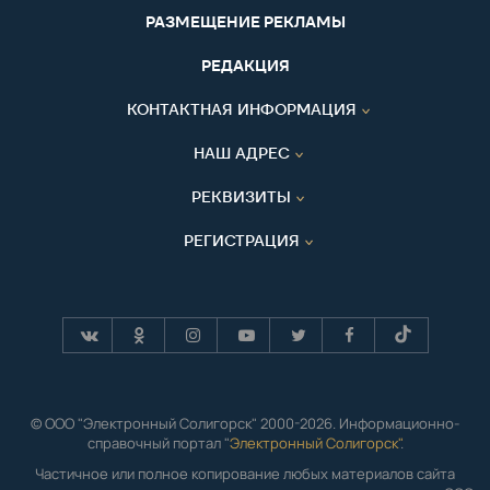
РАЗМЕЩЕНИЕ РЕКЛАМЫ
РЕДАКЦИЯ
КОНТАКТНАЯ ИНФОРМАЦИЯ
НАШ АДРЕС
РЕКВИЗИТЫ
РЕГИСТРАЦИЯ
© ООО "Электронный Солигорск" 2000-2026. Информационно-
справочный портал "
Электронный Солигорск"
.
Частичное или полное копирование любых материалов сайта