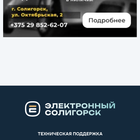
ТЕХНИЧЕСКАЯ ПОДДЕРЖКА