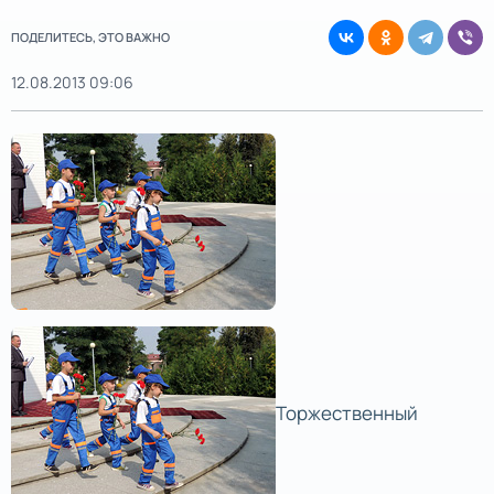
ПОДЕЛИТЕСЬ, ЭТО ВАЖНО
12.08.2013 09:06
Торжественный