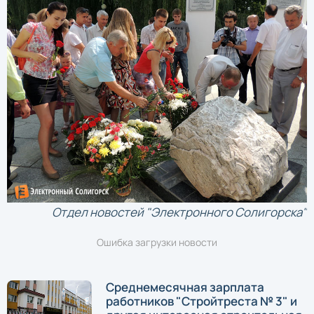
Отдел новостей "Электронного Солигорска"
Ошибка загрузки новости
Среднемесячная зарплата
работников "Стройтреста № 3" и