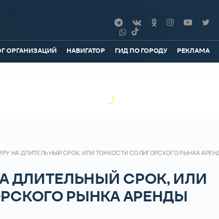
ОГ ОРГАНИЗАЦИЙ
НАВИГАТОР
ГИД ПО ГОРОДУ
РЕКЛАМА
ИРУ НА ДЛИТЕЛЬНЫЙ СРОК, ИЛИ ТОНКОСТИ СОЛИГОРСКОГО РЫНКА АРЕ
А ДЛИТЕЛЬНЫЙ СРОК, ИЛИ
РСКОГО РЫНКА АРЕНДЫ