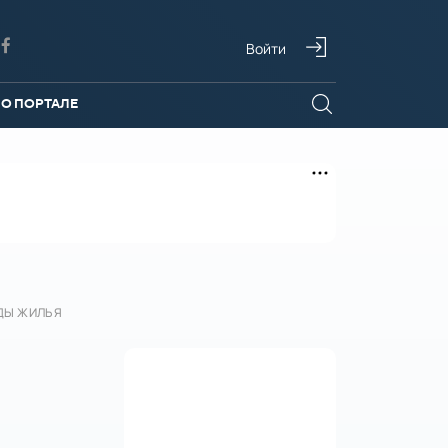
Войти
О ПОРТАЛЕ
НДЫ ЖИЛЬЯ