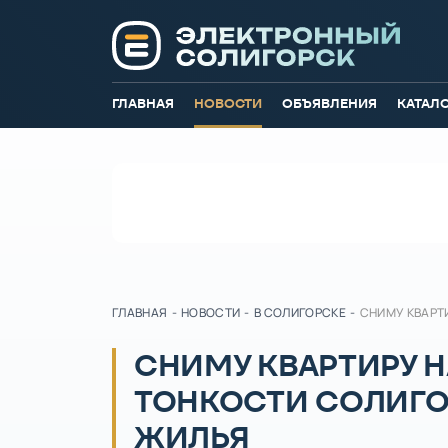
ГЛАВНАЯ
НОВОСТИ
ОБЪЯВЛЕНИЯ
КАТАЛ
ГЛАВНАЯ
-
НОВОСТИ
-
В СОЛИГОРСКЕ
-
СНИМУ КВАРТ
СНИМУ КВАРТИРУ Н
ТОНКОСТИ СОЛИГО
ЖИЛЬЯ