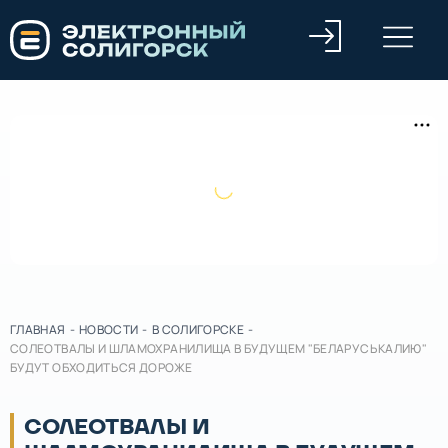
ГЛАВНАЯ
-
НОВОСТИ
-
В СОЛИГОРСКЕ
-
СОЛЕОТВАЛЫ И ШЛАМОХРАНИЛИЩА В БУДУЩЕМ "БЕЛАРУСЬКАЛИЮ"
БУДУТ ОБХОДИТЬСЯ ДОРОЖЕ
СОЛЕОТВАЛЫ И