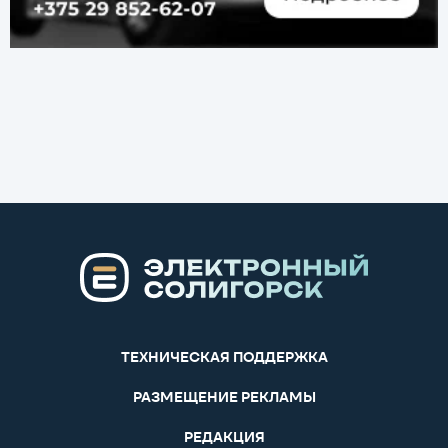
ТЕХНИЧЕСКАЯ ПОДДЕРЖКА
РАЗМЕЩЕНИЕ РЕКЛАМЫ
РЕДАКЦИЯ