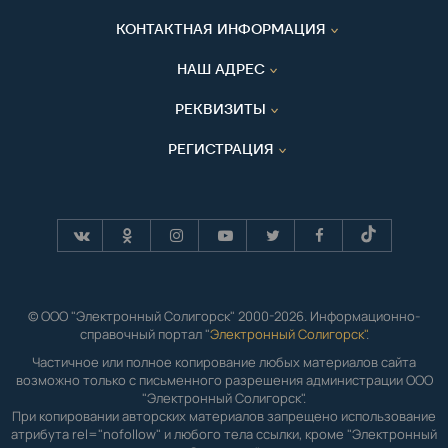
КОНТАКТНАЯ ИНФОРМАЦИЯ
НАШ АДРЕС
РЕКВИЗИТЫ
РЕГИСТРАЦИЯ
© ООО "Электронный Солигорск" 2000-2026. Информационно-
справочный портал "
Электронный Солигорск"
.
Частичное или полное копирование любых материалов сайта
возможно только с письменного разрешения администрации ООО
"Электронный Солигорск".
При копировании авторских материалов запрещено использование
атрибута rel="nofollow" и любого тела ссылки, кроме "Электронный