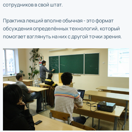
сотрудников в свой штат.
Практика лекций вполне обычная - это формат
обсуждения определённых технологий, который
помогает взглянуть на них с другой точки зрения.