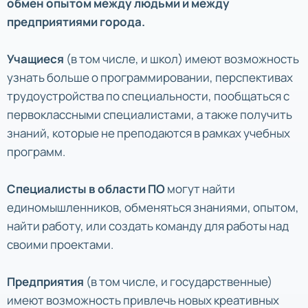
обмен опытом между людьми и между
предприятиями города.
Учащиеся
(в том числе, и школ) имеют возможность
узнать больше о программировании, перспективах
трудоустройства по специальности, пообщаться с
первоклассными специалистами, а также получить
знаний, которые не преподаются в рамках учебных
программ.
Специалисты в области ПО
могут найти
единомышленников, обменяться знаниями, опытом,
найти работу, или создать команду для работы над
своими проектами.
Предприятия
(в том числе, и государственные)
имеют возможность привлечь новых креативных