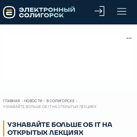
ГЛАВНАЯ
-
НОВОСТИ
-
В СОЛИГОРСКЕ
-
УЗНАВАЙТЕ БОЛЬШЕ ОБ IT НА ОТКРЫТЫХ ЛЕКЦИЯХ
УЗНАВАЙТЕ БОЛЬШЕ ОБ IT НА
ОТКРЫТЫХ ЛЕКЦИЯХ