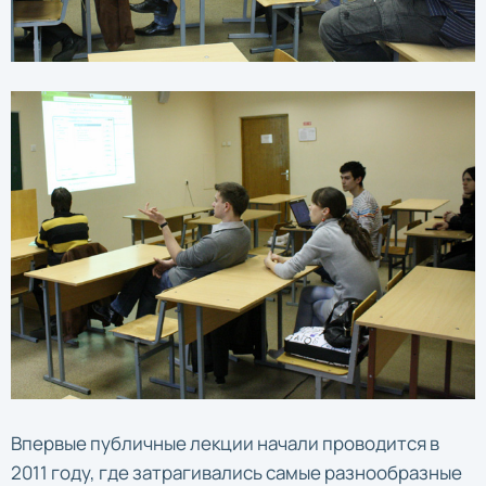
Впервые публичные лекции начали проводится в
2011 году, где затрагивались самые разнообразные