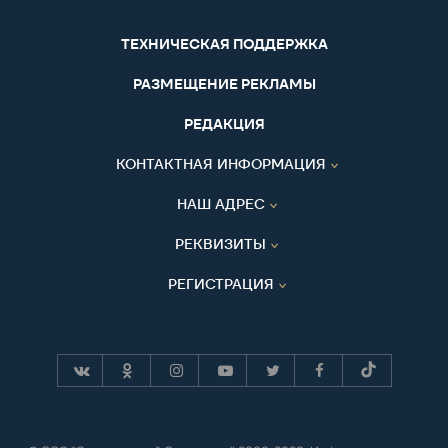
ТЕХНИЧЕСКАЯ ПОДДЕРЖКА
РАЗМЕЩЕНИЕ РЕКЛАМЫ
РЕДАКЦИЯ
КОНТАКТНАЯ ИНФОРМАЦИЯ
НАШ АДРЕС
РЕКВИЗИТЫ
РЕГИСТРАЦИЯ