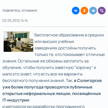
ПОДЕЛИТЕСЬ, ЭТО ВАЖНО
02.05.2012 14:14
Бесплатное образование в средних
или высших учебных
заведениях достойны получать
только те, кто показывает отличные
знания. Остальные же обязаны заплатить за
обучение, чтобы получить заветную "корочку" и
мало кто знает, что есть все же варианты
бесплатного получения знаний. Так,
в Солигорске
уже более полугода проводятся публичные
открытые неформальные лекции, посвящённые
IT-индустрии
и методологии разработки программного