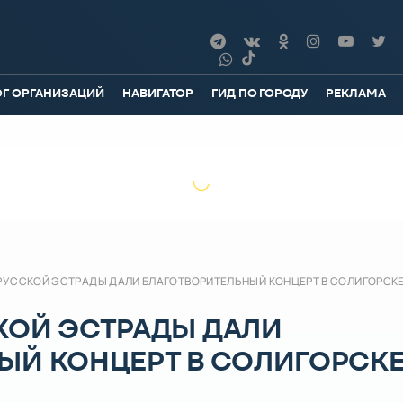
ОГ ОРГАНИЗАЦИЙ
НАВИГАТОР
ГИД ПО ГОРОДУ
РЕКЛАМА
РУССКОЙ ЭСТРАДЫ ДАЛИ БЛАГОТВОРИТЕЛЬНЫЙ КОНЦЕРТ В СОЛИГОРСК
КОЙ ЭСТРАДЫ ДАЛИ
ЫЙ КОНЦЕРТ В СОЛИГОРСК