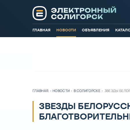
ГЛАВНАЯ
НОВОСТИ
ОБЪЯВЛЕНИЯ
КАТАЛ
ГЛАВНАЯ
-
НОВОСТИ
-
В СОЛИГОРСКЕ
-
ЗВЕЗДЫ БЕЛО
ЗВЕЗДЫ БЕЛОРУСС
БЛАГОТВОРИТЕЛЬН