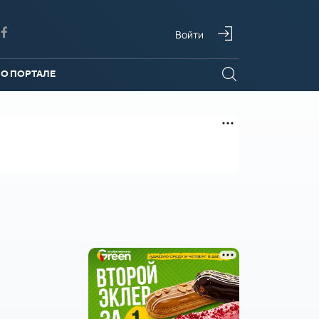
Войти
О ПОРТАЛЕ