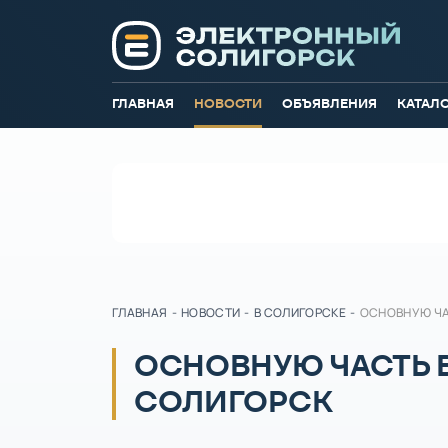
ГЛАВНАЯ
НОВОСТИ
ОБЪЯВЛЕНИЯ
КАТАЛ
ГЛАВНАЯ
-
НОВОСТИ
-
В СОЛИГОРСКЕ
-
ОСНОВНУЮ ЧА
ОСНОВНУЮ ЧАСТЬ 
СОЛИГОРСК