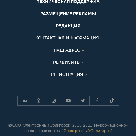
ТЕХНИЧЕСКАЯ ПОДДЕРЖКА
РАЗМЕЩЕНИЕ РЕКЛАМЫ
РЕДАКЦИЯ
КОНТАКТНАЯ ИНФОРМАЦИЯ
НАШ АДРЕС
РЕКВИЗИТЫ
РЕГИСТРАЦИЯ
© ООО "Электронный Солигорск" 2000-2026. Информационно-
справочный портал "
Электронный Солигорск"
.