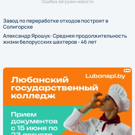
Ошибка загрузки новости
Завод по переработке отходов построят в
Солигорске
Александр Ярошук: Средняя продолжительность
жизни белорусских шахтеров - 46 лет