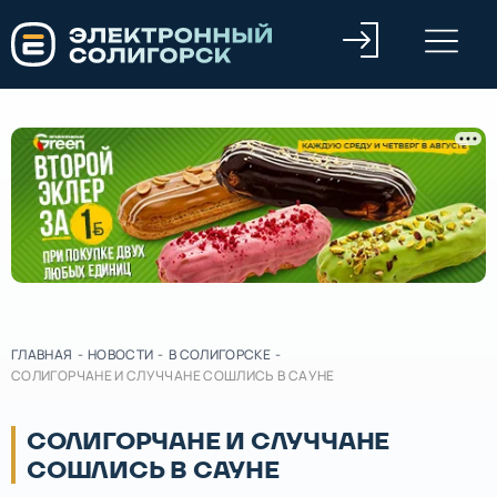
ГЛАВНАЯ
-
НОВОСТИ
-
В СОЛИГОРСКЕ
-
СОЛИГОРЧАНЕ И СЛУЧЧАНЕ СОШЛИСЬ В САУНЕ
СОЛИГОРЧАНЕ И СЛУЧЧАНЕ
СОШЛИСЬ В САУНЕ