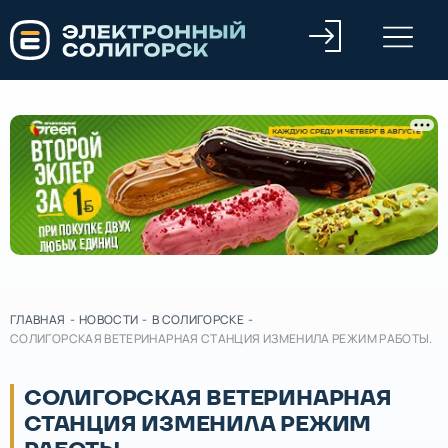
ГЛАВНАЯ
-
НОВОСТИ
-
В СОЛИГОРСКЕ
-
СОЛИГОРСКАЯ ВЕТЕРИНАРНАЯ СТАНЦИЯ ИЗМЕНИЛА РЕЖИМ РАБОТЫ.
СОЛИГОРСКАЯ ВЕТЕРИНАРНАЯ
СТАНЦИЯ ИЗМЕНИЛА РЕЖИМ