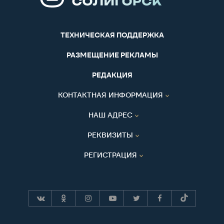
ТЕХНИЧЕСКАЯ ПОДДЕРЖКА
РАЗМЕЩЕНИЕ РЕКЛАМЫ
РЕДАКЦИЯ
КОНТАКТНАЯ ИНФОРМАЦИЯ
НАШ АДРЕС
РЕКВИЗИТЫ
РЕГИСТРАЦИЯ