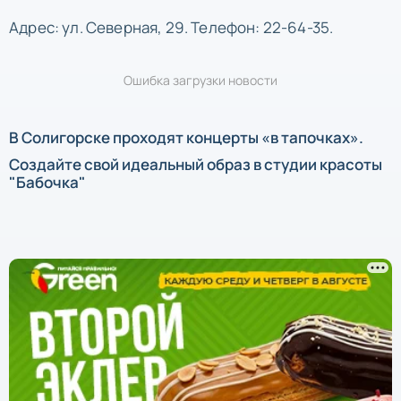
Адрес: ул. Северная, 29. Телефон: 22-64-35.
Ошибка загрузки новости
В Солигорске проходят концерты «в тапочках».
Создайте свой идеальный образ в студии красоты
"Бабочка"