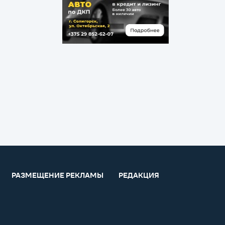
РАЗМЕЩЕНИЕ РЕКЛАМЫ
РЕДАКЦИЯ