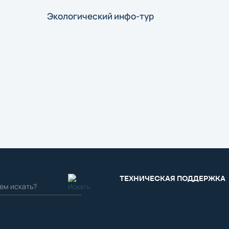
Экологический инфо-тур
ТЕХНИЧЕСКАЯ ПОДДЕРЖКА