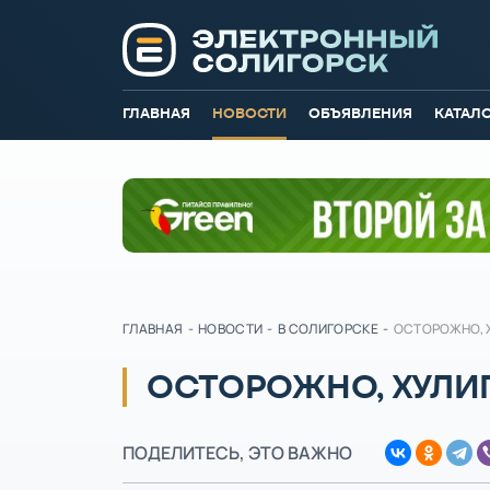
ГЛАВНАЯ
НОВОСТИ
ОБЪЯВЛЕНИЯ
КАТАЛ
ГЛАВНАЯ
-
НОВОСТИ
-
В СОЛИГОРСКЕ
-
ОСТОРОЖНО, 
ОСТОРОЖНО, ХУЛИ
ПОДЕЛИТЕСЬ, ЭТО ВАЖНО