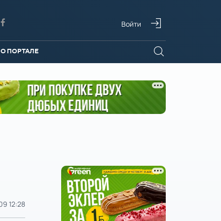
Войти
О ПОРТАЛЕ
09 12:28