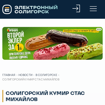
ГЛАВНАЯ
-
НОВОСТИ
-
В СОЛИГОРСКЕ
-
СОЛИГОРСКИЙ КУМИР СТАС МИХАЙЛОВ
СОЛИГОРСКИЙ КУМИР СТАС
МИХАЙЛОВ