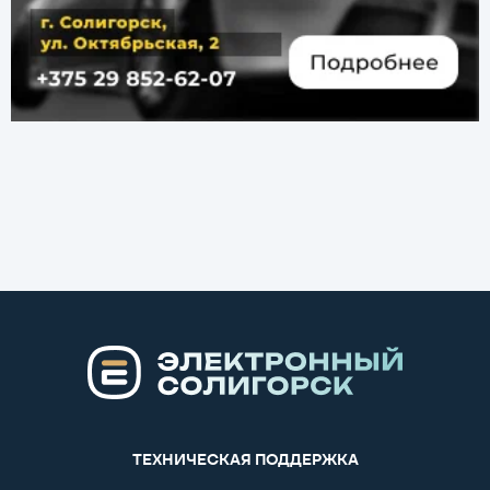
ТЕХНИЧЕСКАЯ ПОДДЕРЖКА