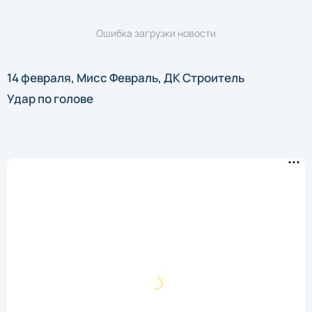
Ошибка загрузки новости
14 февраля, Мисс Февраль, ДК Строитель
Удар по голове