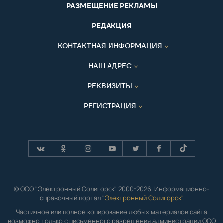
РАЗМЕЩЕНИЕ РЕКЛАМЫ
РЕДАКЦИЯ
КОНТАКТНАЯ ИНФОРМАЦИЯ
НАШ АДРЕС
РЕКВИЗИТЫ
РЕГИСТРАЦИЯ
© ООО "Электронный Солигорск" 2000-2026. Информационно-
справочный портал "
Электронный Солигорск"
.
Частичное или полное копирование любых материалов сайта
возможно только с письменного разрешения администрации ООО