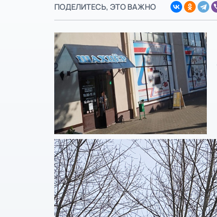
ПОДЕЛИТЕСЬ, ЭТО ВАЖНО