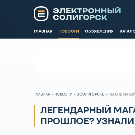
ГЛАВНАЯ
НОВОСТИ
ОБЪЯВЛЕНИЯ
КАТАЛ
ГЛАВНАЯ
-
НОВОСТИ
-
В СОЛИГОРСКЕ
-
ЛЕГЕНДАРНЫЙ
ЛЕГЕНДАРНЫЙ МАГА
ПРОШЛОЕ? УЗНАЛИ