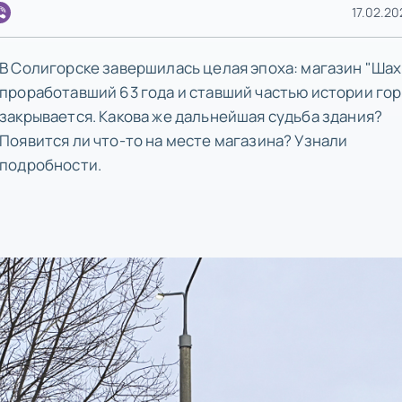
17.02.20
В Солигорске завершилась целая эпоха: магазин "Шах
проработавший 63 года и ставший частью истории гор
закрывается. Какова же дальнейшая судьба здания?
Появится ли что-то на месте магазина? Узнали
подробности.