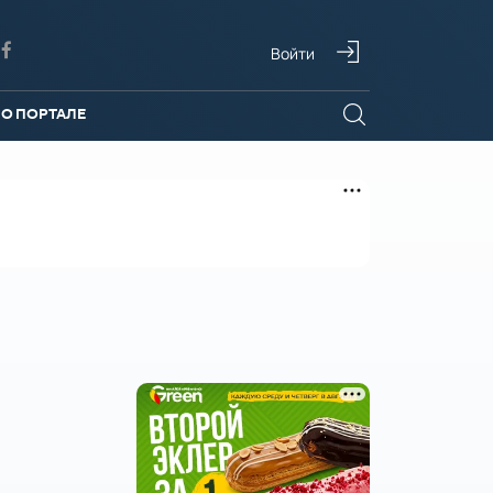
Войти
О ПОРТАЛЕ