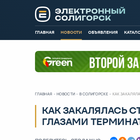
ГЛАВНАЯ
НОВОСТИ
ОБЪЯВЛЕНИЯ
КАТАЛ
ГЛАВНАЯ
-
НОВОСТИ
-
В СОЛИГОРСКЕ
-
КАК ЗАКАЛЯЛ
КАК ЗАКАЛЯЛАСЬ С
ГЛАЗАМИ ТЕРМИНА