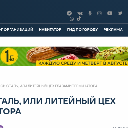
ОГ ОРГАНИЗАЦИЙ
НАВИГАТОР
ГИД ПО ГОРОДУ
РЕКЛАМА
АСЬ СТАЛЬ, ИЛИ ЛИТЕЙНЫЙ ЦЕХ ГЛАЗАМИ ТЕРМИНАТОРА
ТАЛЬ, ИЛИ ЛИТЕЙНЫЙ ЦЕХ
ТОРА