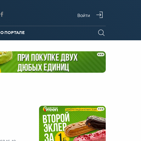
Войти
О ПОРТАЛЕ