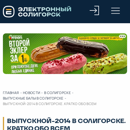
ГЛАВНАЯ
-
НОВОСТИ
-
В СОЛИГОРСКЕ
-
ВЫПУСКНЫЕ БАЛЫ В СОЛИГОРСКЕ
-
ВЫПУСКНОЙ-2014 В СОЛИГОРСКЕ. КРАТКО ОБО ВСЕМ
ВЫПУСКНОЙ-2014 В СОЛИГОРСКЕ.
КРАТКО ОБО ВСЕМ