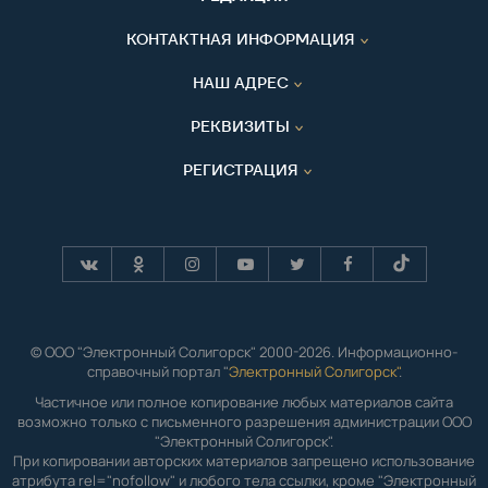
КОНТАКТНАЯ ИНФОРМАЦИЯ
НАШ АДРЕС
РЕКВИЗИТЫ
РЕГИСТРАЦИЯ
© ООО "Электронный Солигорск" 2000-2026. Информационно-
справочный портал "
Электронный Солигорск"
.
Частичное или полное копирование любых материалов сайта
возможно только с письменного разрешения администрации ООО
"Электронный Солигорск".
При копировании авторских материалов запрещено использование
атрибута rel="nofollow" и любого тела ссылки, кроме "Электронный