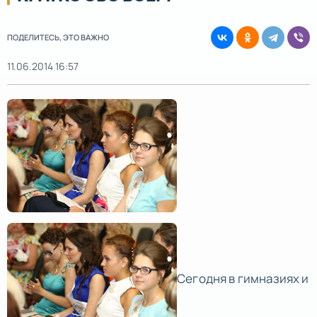
ПОДЕЛИТЕСЬ, ЭТО ВАЖНО
11.06.2014 16:57
Сегодня в гимназиях и