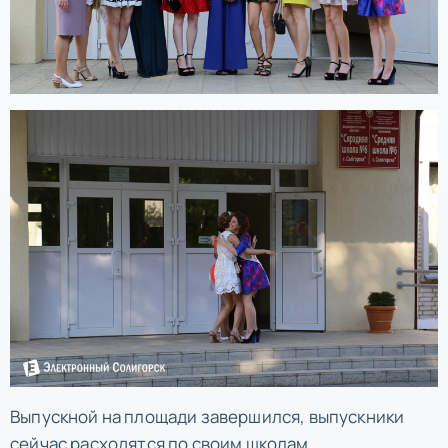
Выпускной на площади завершился, выпускники
сейчас расходятся по своим школам.