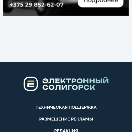
ТЕХНИЧЕСКАЯ ПОДДЕРЖКА
РАЗМЕЩЕНИЕ РЕКЛАМЫ
РЕДАКЦИЯ