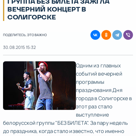
ГРУППА БЕЗ БИЛЕТА ЗАЖГЛА
ВЕЧЕРНИЙ КОНЦЕРТ В
СОЛИГОРСКЕ
ПОДЕЛИТЕСЬ, ЭТО ВАЖНО
30.08.2015 15:32
Одним из главных
событий вечерней
программы
празднования Дня
города в Солигорске в
этот раз стало
выступление
белорусской группы "БЕЗ БИЛЕТА". За пару недель
до праздника, когда стало известно, что именно