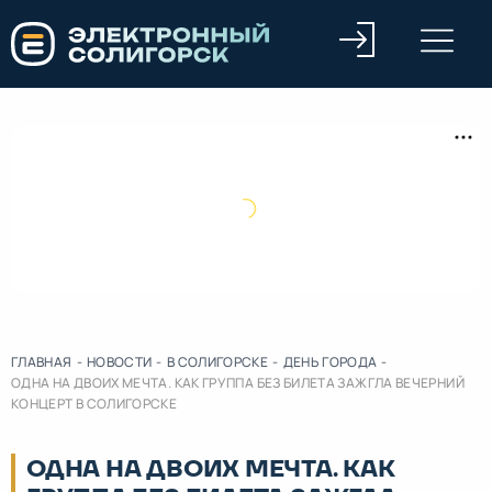
ГЛАВНАЯ
-
НОВОСТИ
-
В СОЛИГОРСКЕ
-
ДЕНЬ ГОРОДА
-
ОДНА НА ДВОИХ МЕЧТА. КАК ГРУППА БЕЗ БИЛЕТА ЗАЖГЛА ВЕЧЕРНИЙ
КОНЦЕРТ В СОЛИГОРСКЕ
ОДНА НА ДВОИХ МЕЧТА. КАК