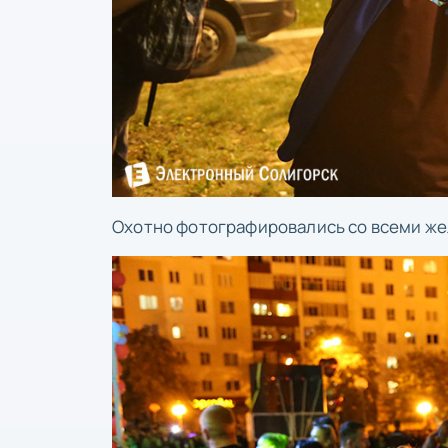
Охотно фотографировались со всеми же