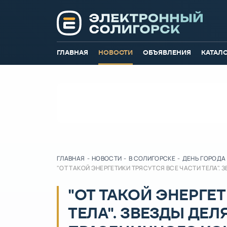
ГЛАВНАЯ
НОВОСТИ
ОБЪЯВЛЕНИЯ
КАТАЛ
ГЛАВНАЯ
-
НОВОСТИ
-
В СОЛИГОРСКЕ
-
ДЕНЬ ГОРОДА
"ОТ ТАКОЙ ЭНЕРГЕТИКИ ТРЯСУТСЯ ВСЕ ЧАСТИ ТЕЛА"
"ОТ ТАКОЙ ЭНЕРГЕ
ТЕЛА". ЗВЕЗДЫ ДЕ