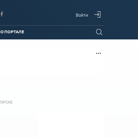
Войти
О ПОРТАЛЕ
ГОРСКЕ