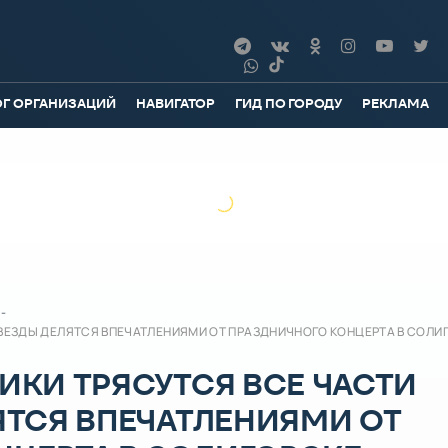
ОГ ОРГАНИЗАЦИЙ
НАВИГАТОР
ГИД ПО ГОРОДУ
РЕКЛАМА
-
. ЗВЕЗДЫ ДЕЛЯТСЯ ВПЕЧАТЛЕНИЯМИ ОТ ПРАЗДНИЧНОГО КОНЦЕРТА В СОЛИ
ТИКИ ТРЯСУТСЯ ВСЕ ЧАСТИ
ЛЯТСЯ ВПЕЧАТЛЕНИЯМИ ОТ