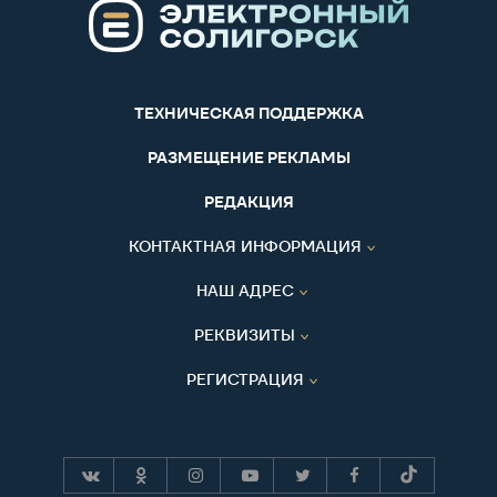
ТЕХНИЧЕСКАЯ ПОДДЕРЖКА
РАЗМЕЩЕНИЕ РЕКЛАМЫ
РЕДАКЦИЯ
КОНТАКТНАЯ ИНФОРМАЦИЯ
НАШ АДРЕС
РЕКВИЗИТЫ
РЕГИСТРАЦИЯ