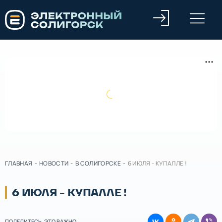
ГЛАВНАЯ
-
НОВОСТИ
-
В СОЛИГОРСКЕ
-
6 ИЮЛЯ - КУПАЛЛЕ !
6 ИЮЛЯ - КУПАЛЛЕ !
ПОДЕЛИТЕСЬ, ЭТО ВАЖНО