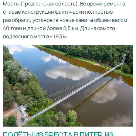
Мосты (Гродненская область). Во время ремонта
старые конструкции фактически полностью
разобрали, установив новые канаты общим весом
40 тонн и длиной более 2,5 км. Длина самого
подвесного моста – 193 м.
ПОЛЁТЫ ИЗ БРЕСТА В ПИТЕР, ИЗ