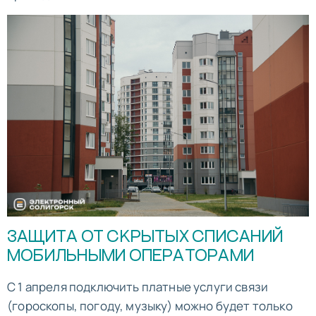
ЗАЩИТА ОТ СКРЫТЫХ СПИСАНИЙ
МОБИЛЬНЫМИ ОПЕРАТОРАМИ
С 1 апреля подключить платные услуги связи
(гороскопы, погоду, музыку) можно будет только