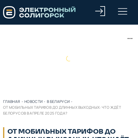
ГЛАВНАЯ
-
НОВОСТИ
-
В БЕЛАРУСИ
-
ОТ МОБИЛЬНЫХ ТАРИФОВ ДО ДЛИННЫХ ВЫХОДНЫХ: ЧТО ЖДЁТ
БЕЛОРУСОВ В АПРЕЛЕ 2025 ГОДА?
ОТ МОБИЛЬНЫХ ТАРИФОВ ДО