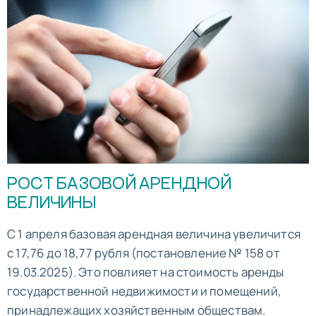
РОСТ БАЗОВОЙ АРЕНДНОЙ
ВЕЛИЧИНЫ
С 1 апреля базовая арендная величина увеличится
с 17,76 до 18,77 рубля (постановление № 158 от
19.03.2025). Это повлияет на стоимость аренды
государственной недвижимости и помещений,
принадлежащих хозяйственным обществам.