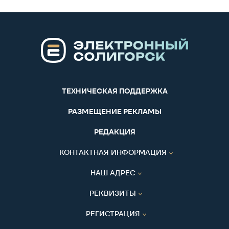
ТЕХНИЧЕСКАЯ ПОДДЕРЖКА
РАЗМЕЩЕНИЕ РЕКЛАМЫ
РЕДАКЦИЯ
КОНТАКТНАЯ ИНФОРМАЦИЯ
НАШ АДРЕС
РЕКВИЗИТЫ
РЕГИСТРАЦИЯ