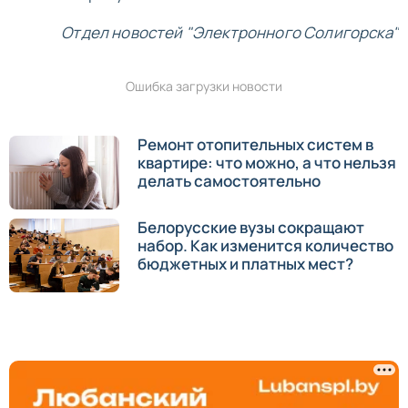
Отдел новостей "Электронного Солигорска"
Ошибка загрузки новости
Ремонт отопительных систем в
квартире: что можно, а что нельзя
делать самостоятельно
Белорусские вузы сокращают
набор. Как изменится количество
бюджетных и платных мест?