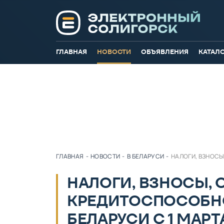
ГЛАВНАЯ
НОВОСТИ
ОБЪЯВЛЕНИЯ
КАТАЛ
ГЛАВНАЯ
-
НОВОСТИ
-
В БЕЛАРУСИ
-
НАЛОГИ, ВЗНОСЫ
НАЛОГИ, ВЗНОСЫ, 
КРЕДИТОСПОСОБНО
БЕЛАРУСИ С 1 МАРТ