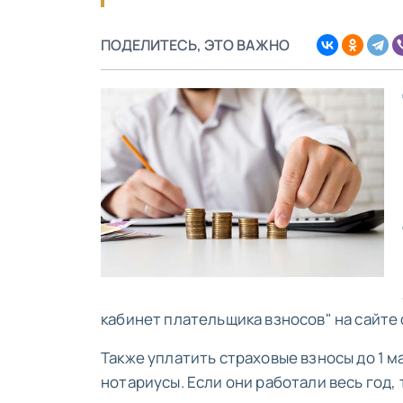
ПОДЕЛИТЕСЬ, ЭТО ВАЖНО
кабинет плательщика взносов" на сайте
Также уплатить страховые взносы до 1 
нотариусы. Если они работали весь год,