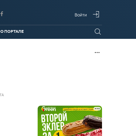
Войти
О ПОРТАЛЕ
ТА