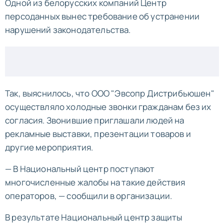
Одной из белорусских компаний Центр
персоданных вынес требование об устранении
нарушений законодательства.
Так, выяснилось, что ООО "Эвсопр Дистрибьюшен"
осуществляло холодные звонки гражданам без их
согласия. Звонившие приглашали людей на
рекламные выставки, презентации товаров и
другие мероприятия.
— В Национальный центр поступают
многочисленные жалобы на такие действия
операторов, — сообщили в организации.
В результате Национальный центр защиты