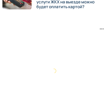
услуги ЖКХ на выезде можно
будет оплатить картой?