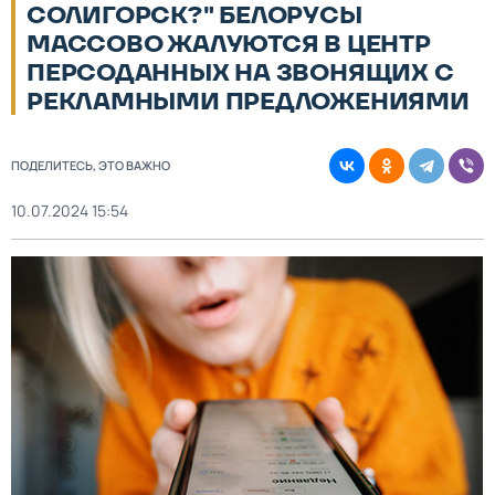
СОЛИГОРСК?" БЕЛОРУСЫ
МАССОВО ЖАЛУЮТСЯ В ЦЕНТР
ПЕРСОДАННЫХ НА ЗВОНЯЩИХ С
РЕКЛАМНЫМИ ПРЕДЛОЖЕНИЯМИ
ПОДЕЛИТЕСЬ, ЭТО ВАЖНО
10.07.2024 15:54