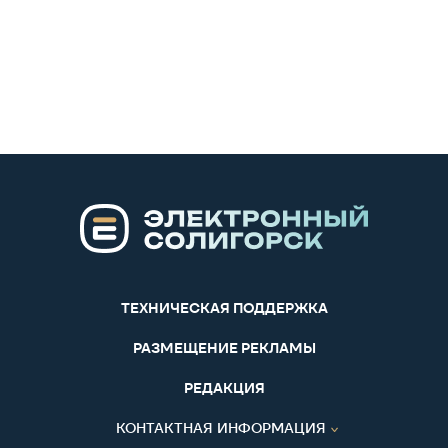
ТЕХНИЧЕСКАЯ ПОДДЕРЖКА
РАЗМЕЩЕНИЕ РЕКЛАМЫ
РЕДАКЦИЯ
КОНТАКТНАЯ ИНФОРМАЦИЯ