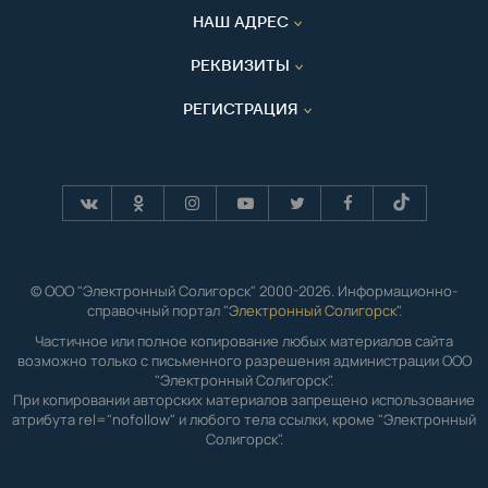
НАШ АДРЕС
РЕКВИЗИТЫ
РЕГИСТРАЦИЯ
© ООО "Электронный Солигорск" 2000-2026. Информационно-
справочный портал "
Электронный Солигорск"
.
Частичное или полное копирование любых материалов сайта
возможно только с письменного разрешения администрации ООО
"Электронный Солигорск".
При копировании авторских материалов запрещено использование
атрибута rel="nofollow" и любого тела ссылки, кроме "Электронный
Солигорск".