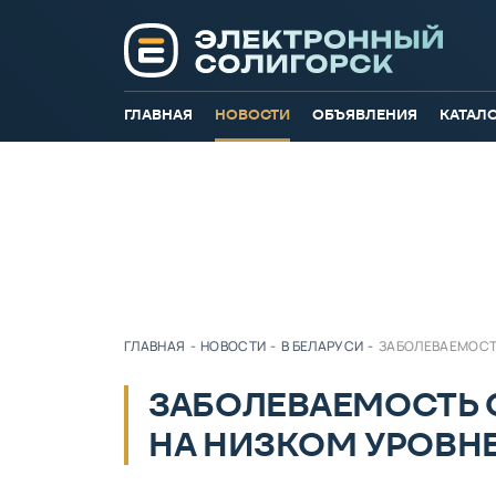
ГЛАВНАЯ
НОВОСТИ
ОБЪЯВЛЕНИЯ
КАТАЛ
ГЛАВНАЯ
-
НОВОСТИ
-
В БЕЛАРУСИ
-
ЗАБОЛЕВАЕМОСТЬ
ЗАБОЛЕВАЕМОСТЬ 
НА НИЗКОМ УРОВН