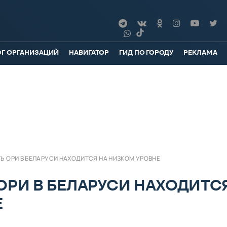
ОГ ОРГАНИЗАЦИЙ
НАВИГАТОР
ГИД ПО ГОРОДУ
РЕКЛАМА
 ОРИ В БЕЛАРУСИ НАХОДИТСЯ НА НИЗКОМ УРОВНЕ
ОРИ В БЕЛАРУСИ НАХОДИТС
Е