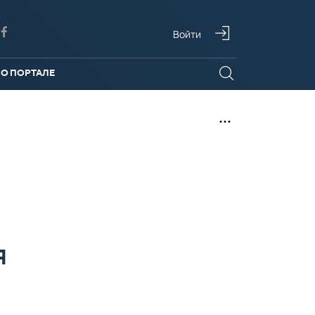
Войти
О ПОРТАЛЕ
Я