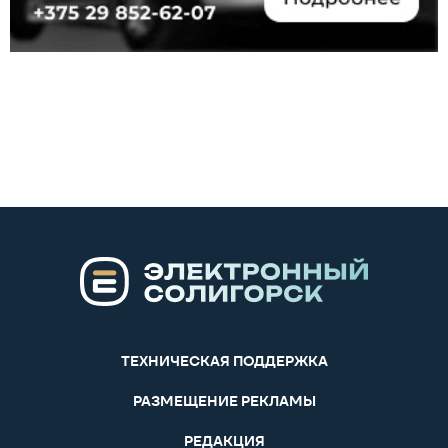
ТЕХНИЧЕСКАЯ ПОДДЕРЖКА
РАЗМЕЩЕНИЕ РЕКЛАМЫ
РЕДАКЦИЯ