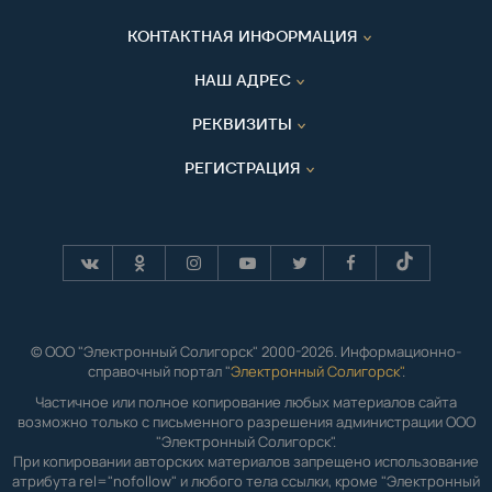
КОНТАКТНАЯ ИНФОРМАЦИЯ
НАШ АДРЕС
РЕКВИЗИТЫ
РЕГИСТРАЦИЯ
© ООО "Электронный Солигорск" 2000-2026. Информационно-
справочный портал "
Электронный Солигорск"
.
Частичное или полное копирование любых материалов сайта
возможно только с письменного разрешения администрации ООО
"Электронный Солигорск".
При копировании авторских материалов запрещено использование
атрибута rel="nofollow" и любого тела ссылки, кроме "Электронный