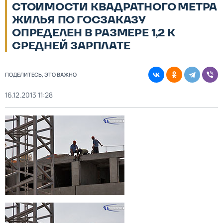
СТОИМОСТИ КВАДРАТНОГО МЕТРА
ЖИЛЬЯ ПО ГОСЗАКАЗУ
ОПРЕДЕЛЕН В РАЗМЕРЕ 1,2 К
СРЕДНЕЙ ЗАРПЛАТЕ
ПОДЕЛИТЕСЬ, ЭТО ВАЖНО
16.12.2013 11:28