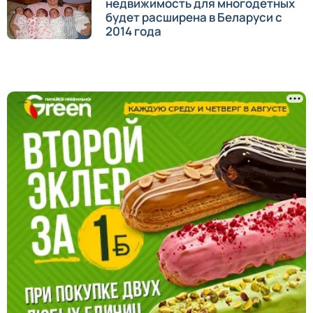
недвижимость для многодетных
будет расширена в Беларуси с
2014 года