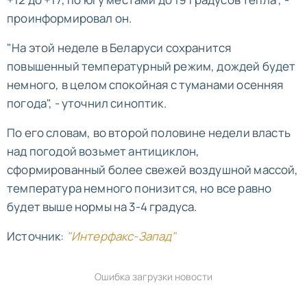
проинформировал он.
"На этой неделе в Беларуси сохранится
повышенный температурный режим, дождей будет
немного, в целом спокойная с туманами осенняя
погода", - уточнил синоптик.
По его словам, во второй половине недели власть
над погодой возьмет антициклон,
сформированный более свежей воздушной массой,
температура немного понизится, но все равно
будет выше нормы на 3-4 градуса.
Источник:
"Интерфакс-Запад"
Ошибка загрузки новости