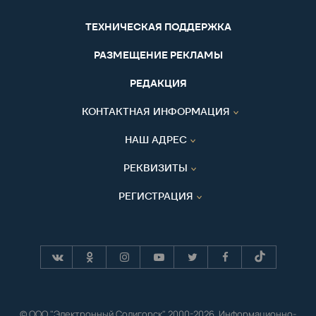
ТЕХНИЧЕСКАЯ ПОДДЕРЖКА
РАЗМЕЩЕНИЕ РЕКЛАМЫ
РЕДАКЦИЯ
КОНТАКТНАЯ ИНФОРМАЦИЯ
НАШ АДРЕС
РЕКВИЗИТЫ
РЕГИСТРАЦИЯ
© ООО "Электронный Солигорск" 2000-2026. Информационно-