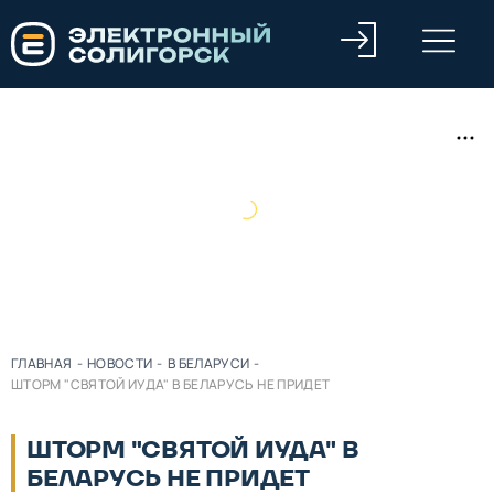
ГЛАВНАЯ
-
НОВОСТИ
-
В БЕЛАРУСИ
-
ШТОРМ "СВЯТОЙ ИУДА" В БЕЛАРУСЬ НЕ ПРИДЕТ
ШТОРМ "СВЯТОЙ ИУДА" В
БЕЛАРУСЬ НЕ ПРИДЕТ