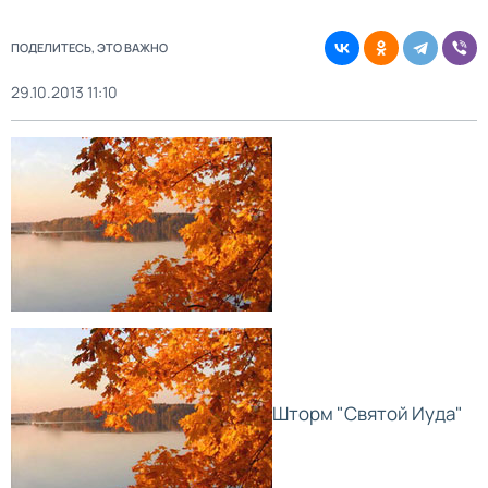
ПОДЕЛИТЕСЬ, ЭТО ВАЖНО
29.10.2013 11:10
Шторм "Святой Иуда"