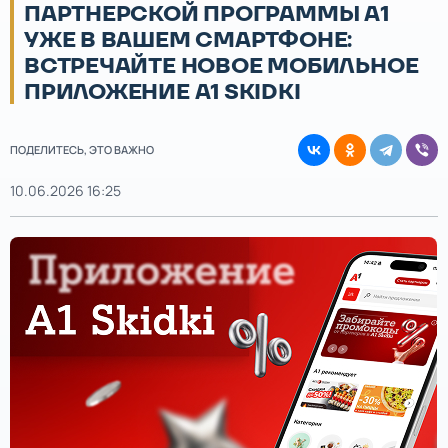
ПАРТНЕРСКОЙ ПРОГРАММЫ А1
УЖЕ В ВАШЕМ СМАРТФОНЕ:
ВСТРЕЧАЙТЕ НОВОЕ МОБИЛЬНОЕ
ПРИЛОЖЕНИЕ А1 SKIDKI
ПОДЕЛИТЕСЬ, ЭТО ВАЖНО
10.06.2026 16:25