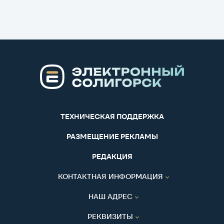
ТЕХНИЧЕСКАЯ ПОДДЕРЖКА
РАЗМЕЩЕНИЕ РЕКЛАМЫ
РЕДАКЦИЯ
КОНТАКТНАЯ ИНФОРМАЦИЯ
НАШ АДРЕС
РЕКВИЗИТЫ