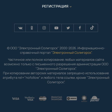
РЕГИСТРАЦИЯ
© ООО "Электронный Солигорск" 2000-2026. Информационно-
справочный портал "
Электронный Солигорск"
.
Частичное или полное копирование любых материалов сайта
возможно только с письменного разрешения администрации ООО
"Электронный Солигорск".
При копировании авторских материалов запрещено использование
атрибута rel="nofollow" и любого тела ссылки, кроме "Электронный
Солигорск".