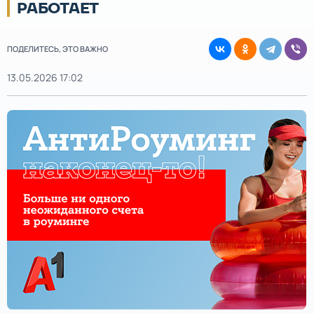
РАБОТАЕТ
ПОДЕЛИТЕСЬ, ЭТО ВАЖНО
13.05.2026 17:02