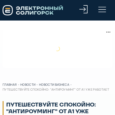
ГЛАВНАЯ
-
НОВОСТИ
-
НОВОСТИ БИЗНЕСА
-
ПУТЕШЕСТВУЙТЕ СПОКОЙНО: "АНТИРОУМИНГ" ОТ A1 УЖЕ РАБОТАЕТ
ПУТЕШЕСТВУЙТЕ СПОКОЙНО:
"АНТИРОУМИНГ" ОТ A1 УЖЕ