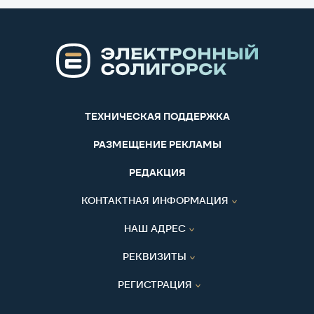
ТЕХНИЧЕСКАЯ ПОДДЕРЖКА
РАЗМЕЩЕНИЕ РЕКЛАМЫ
РЕДАКЦИЯ
КОНТАКТНАЯ ИНФОРМАЦИЯ
НАШ АДРЕС
РЕКВИЗИТЫ
РЕГИСТРАЦИЯ