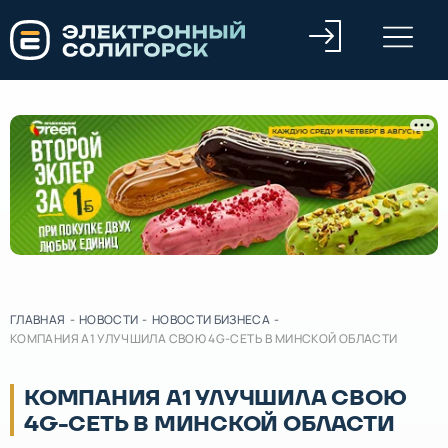
ГЛАВНАЯ
-
НОВОСТИ
-
НОВОСТИ БИЗНЕСА
-
КОМПАНИЯ А1 УЛУЧШИЛА СВОЮ 4G-СЕТЬ В МИНСКОЙ ОБЛАСТИ
КОМПАНИЯ А1 УЛУЧШИЛА СВОЮ
4G-СЕТЬ В МИНСКОЙ ОБЛАСТИ