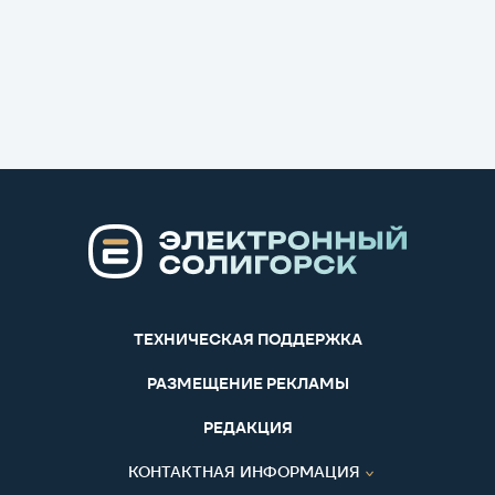
ТЕХНИЧЕСКАЯ ПОДДЕРЖКА
РАЗМЕЩЕНИЕ РЕКЛАМЫ
РЕДАКЦИЯ
КОНТАКТНАЯ ИНФОРМАЦИЯ