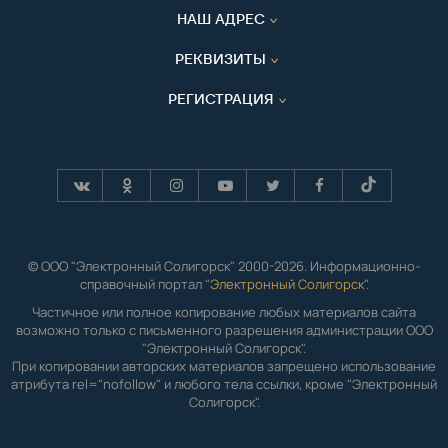
НАШ АДРЕС
РЕКВИЗИТЫ
РЕГИСТРАЦИЯ
© ООО "Электронный Солигорск" 2000-2026. Информационно-
справочный портал "
Электронный Солигорск"
.
Частичное или полное копирование любых материалов сайта
возможно только с письменного разрешения администрации ООО
"Электронный Солигорск".
При копировании авторских материалов запрещено использование
атрибута rel="nofollow" и любого тела ссылки, кроме "Электронный
Солигорск".