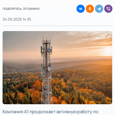
ПОДЕЛИТЕСЬ, ЭТО ВАЖНО
24.09.2025 14:35
Компания А1 продолжает активную работу по