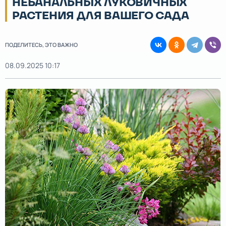
НЕБАНАЛЬНЫХ ЛУКОВИЧНЫХ
РАСТЕНИЯ ДЛЯ ВАШЕГО САДА
ПОДЕЛИТЕСЬ, ЭТО ВАЖНО
08.09.2025 10:17