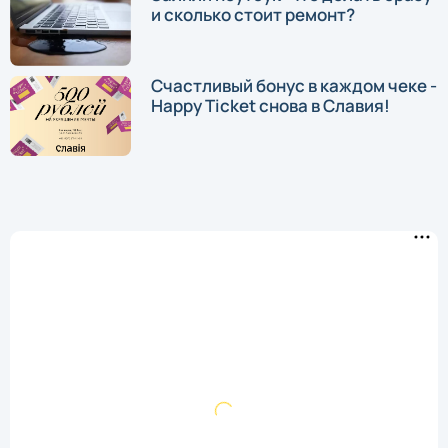
и сколько стоит ремонт?
Счастливый бонус в каждом чеке -
Happy Ticket снова в Славия!