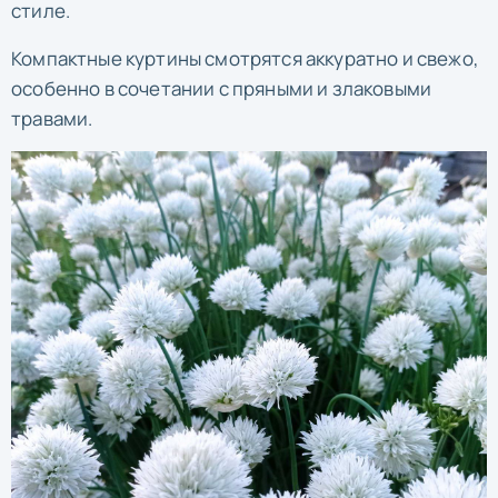
стиле.
Компактные куртины смотрятся аккуратно и свежо,
особенно в сочетании с пряными и злаковыми
травами.