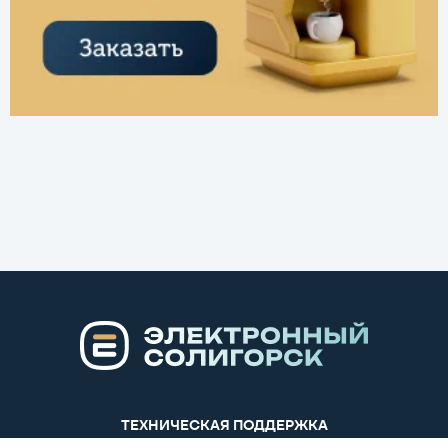
ТЕХНИЧЕСКАЯ ПОДДЕРЖКА