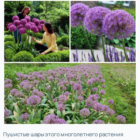
Пушистые шары этого многолетнего растения