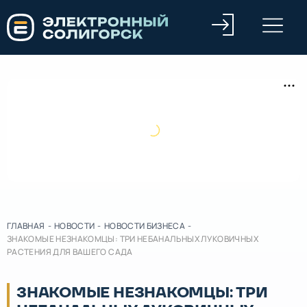
ГЛАВНАЯ
-
НОВОСТИ
-
НОВОСТИ БИЗНЕСА
-
ЗНАКОМЫЕ НЕЗНАКОМЦЫ: ТРИ НЕБАНАЛЬНЫХ ЛУКОВИЧНЫХ
РАСТЕНИЯ ДЛЯ ВАШЕГО САДА
ЗНАКОМЫЕ НЕЗНАКОМЦЫ: ТРИ