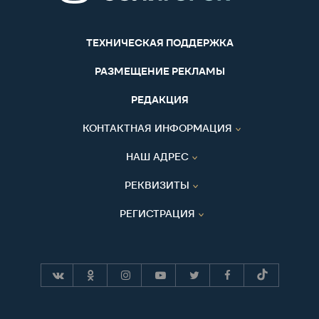
ТЕХНИЧЕСКАЯ ПОДДЕРЖКА
РАЗМЕЩЕНИЕ РЕКЛАМЫ
РЕДАКЦИЯ
КОНТАКТНАЯ ИНФОРМАЦИЯ
НАШ АДРЕС
РЕКВИЗИТЫ
РЕГИСТРАЦИЯ