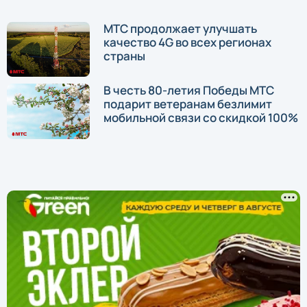
МТС продолжает улучшать
качество 4G во всех регионах
страны
В честь 80-летия Победы МТС
подарит ветеранам безлимит
мобильной связи со скидкой 100%