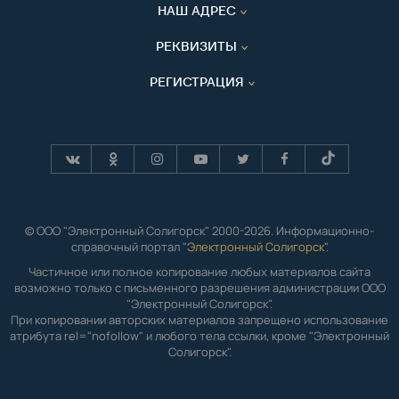
НАШ АДРЕС
РЕКВИЗИТЫ
РЕГИСТРАЦИЯ
© ООО "Электронный Солигорск" 2000-2026. Информационно-
справочный портал "
Электронный Солигорск"
.
Частичное или полное копирование любых материалов сайта
возможно только с письменного разрешения администрации ООО
"Электронный Солигорск".
При копировании авторских материалов запрещено использование
атрибута rel="nofollow" и любого тела ссылки, кроме "Электронный
Солигорск".