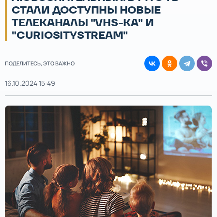
СТАЛИ ДОСТУПНЫ НОВЫЕ
ТЕЛЕКАНАЛЫ "VHS-КА" И
"СURIOSITYSTREAM"
ПОДЕЛИТЕСЬ, ЭТО ВАЖНО
16.10.2024 15:49