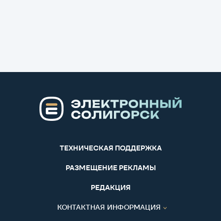
ТЕХНИЧЕСКАЯ ПОДДЕРЖКА
РАЗМЕЩЕНИЕ РЕКЛАМЫ
РЕДАКЦИЯ
КОНТАКТНАЯ ИНФОРМАЦИЯ