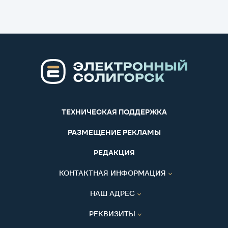
ТЕХНИЧЕСКАЯ ПОДДЕРЖКА
РАЗМЕЩЕНИЕ РЕКЛАМЫ
РЕДАКЦИЯ
КОНТАКТНАЯ ИНФОРМАЦИЯ
НАШ АДРЕС
РЕКВИЗИТЫ