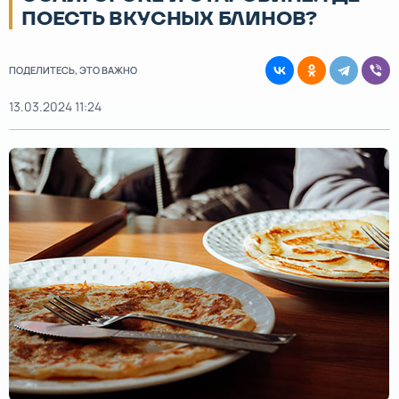
ПОЕСТЬ ВКУСНЫХ БЛИНОВ?
ПОДЕЛИТЕСЬ, ЭТО ВАЖНО
13.03.2024 11:24