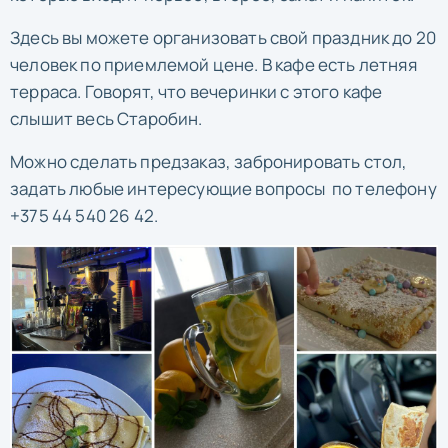
Здесь вы можете организовать свой праздник до 20
человек по приемлемой цене. В кафе есть летняя
терраса. Говорят, что вечеринки с этого кафе
слышит весь Старобин.
Можно сделать предзаказ, забронировать стол,
задать любые интересующие вопросы по телефону
+375 44 540 26 42.