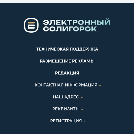
ТЕХНИЧЕСКАЯ ПОДДЕРЖКА
РАЗМЕЩЕНИЕ РЕКЛАМЫ
РЕДАКЦИЯ
КОНТАКТНАЯ ИНФОРМАЦИЯ
НАШ АДРЕС
РЕКВИЗИТЫ
РЕГИСТРАЦИЯ