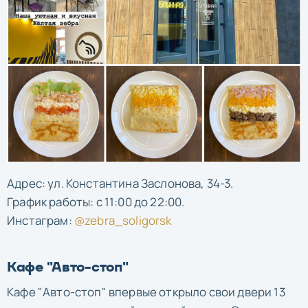
Адрес: ул. Константина Заслонова, 34-3.
График работы: с 11:00 до 22:00.
Инстаграм:
@zebra_soligorsk
Кафе "Авто-стоп"
Кафе "Авто-стоп" впервые открыло свои двери 13