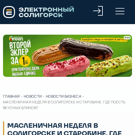
ГЛАВНАЯ
-
НОВОСТИ
-
НОВОСТИ БИЗНЕСА
-
МАСЛЕНИЧНАЯ НЕДЕЛЯ В СОЛИГОРСКЕ И СТАРОБИНЕ. ГДЕ ПОЕСТЬ
ВКУСНЫХ БЛИНОВ?
МАСЛЕНИЧНАЯ НЕДЕЛЯ В
СОЛИГОРСКЕ И СТАРОБИНЕ. ГДЕ