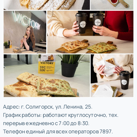
Адрес: г. Солигорск, ул. Ленина, 25.
График работы: работают круглосуточно, тех.
перерыв ежедневно с 7:00 до 8:30.
Телефон единый для всех операторов 7897.